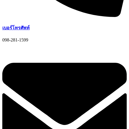
เบอร์โทรศัพท์
098-281-1599