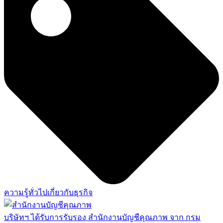
ความรู้ทั่วไปเกี่ยวกับธุรกิจ
บริษัทฯ ได้รับการรับรอง สำนักงานบัญชีคุณภาพ จาก กรม