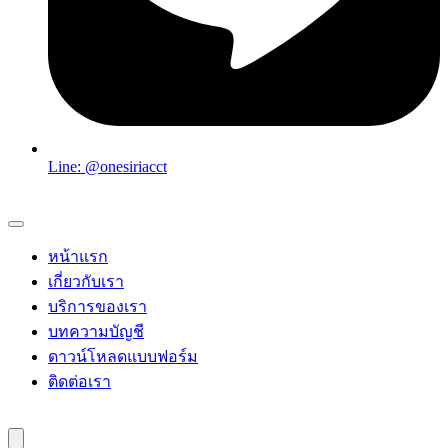
Line: @onesiriacct
หน้าแรก
เกี่ยวกับเรา
บริการของเรา
บทความบัญชี
ดาวน์โหลดแบบฟอร์ม
ติดต่อเรา