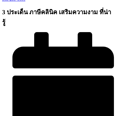
3 ประเด็น ภาษีคลินิค เสริมความงาม ที่น่า
รู้