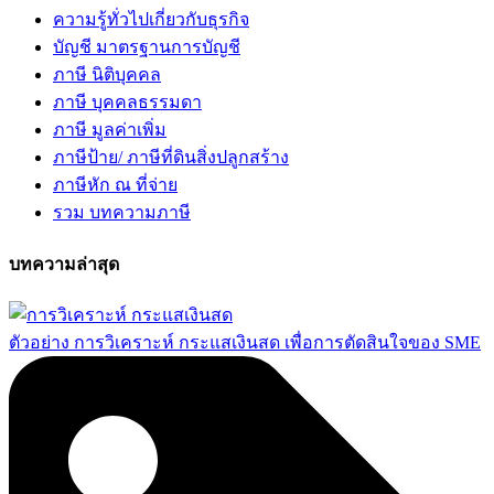
ความรู้ทั่วไปเกี่ยวกับธุรกิจ
บัญชี มาตรฐานการบัญชี
ภาษี นิติบุคคล
ภาษี บุคคลธรรมดา
ภาษี มูลค่าเพิ่ม
ภาษีป้าย/ ภาษีที่ดินสิ่งปลูกสร้าง
ภาษีหัก ณ ที่จ่าย
รวม บทความภาษี
บทความล่าสุด
ตัวอย่าง การวิเคราะห์ กระแสเงินสด เพื่อการตัดสินใจของ SME