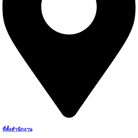
ที่ตั้งสำนักงาน