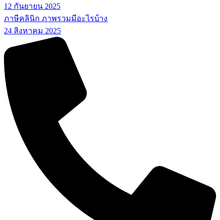
12 กันยายน 2025
ภาษีคลินิก ภาพรวมมีอะไรบ้าง
24 สิงหาคม 2025