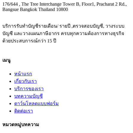
176/644 , The Tree Interchange Tower B, Floor1, Pracharat 2 Rd.,
Bangsue Bangkok Thailand 10800
บริการรับทำบัญชีรายเดือน/ รายปี ,ตรวจสอบบัญชี, วางระบบ
บัญชี และวางแผนภาษีอากร ครบทุกความต้องการทางธุรกิจ
ด้วยประสบการณ์กว่า 15 ปี
เมนู
หน้าแรก
เกี่ยวกับเรา
บริการของเรา
บทความบัญชี
ดาว์นโหลดแบบฟอร์ม
ติดต่อเรา
หมวดหมู่บทความ