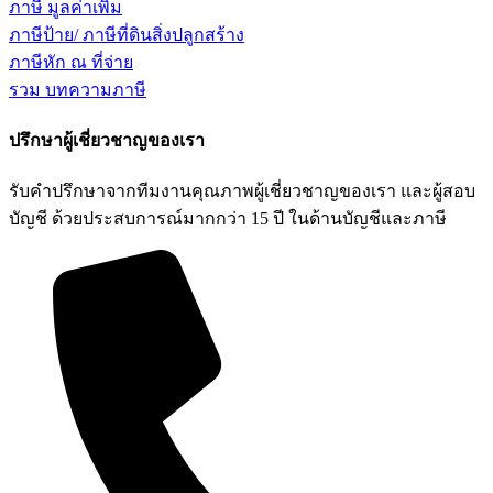
ภาษี มูลค่าเพิ่ม
ภาษีป้าย/ ภาษีที่ดินสิ่งปลูกสร้าง
ภาษีหัก ณ ที่จ่าย
รวม บทความภาษี
ปรึกษาผู้เชี่ยวชาญของเรา
รับคำปรึกษาจากทีมงานคุณภาพผู้เชี่ยวชาญของเรา และผู้สอบ
บัญชี ด้วยประสบการณ์มากกว่า 15 ปี ในด้านบัญชีและภาษี