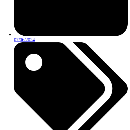
07/06/2024