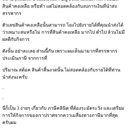
สินค้าคงเหลือ หรือทำ แต่ไม่สอดคล้องกับงบการเงินที่นำส่ง
สรรพากร
ตัวเลขสินค้าคงเหลือนั้นสามารถ โยงไปยังรายได้ที่คุณนำส่งได้
ว่าเหมาะสมหรือไม่ การที่สินค้าคงเหลือ มากไป ต่ำไป ล้วนไม่มี
ผลดีกับกิจการ
ดังนั้น อย่าละเลย ส่วนนี้กัน เพราะผมเห็นมามากที่สรรพากร
ประเมินภาษี จากการที่
ปริมาณ สต้อค สินค้าสิ้นงวดนั้น ไม่สอดคล้องกับรายได้ที่ท่าน
นำส่งนะครับ
.
.
นี่ก็เป็น 3 ง่ายๆ เกี่ยวกับ ภาษีคลินิค ที่ต้องระมัดระวัง และเตรียม
การให้กิจการของเราปราศจากควาเมสี่ยงทางภาษีมากที่สุด
ครับผม