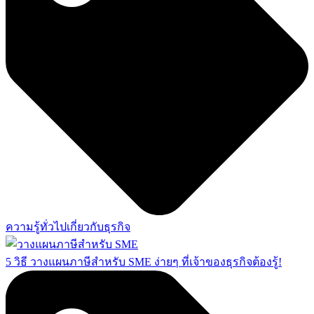
ความรู้ทั่วไปเกี่ยวกับธุรกิจ
5 วิธี วางแผนภาษีสำหรับ SME ง่ายๆ ที่เจ้าของธุรกิจต้องรู้!