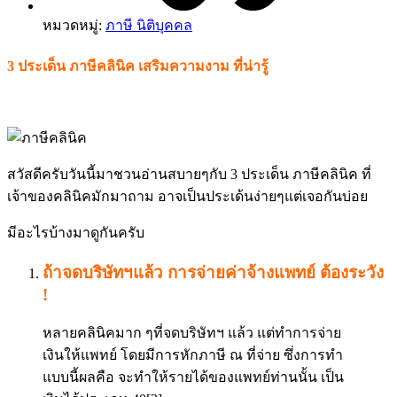
หมวดหมู่:
ภาษี นิติบุคคล
3 ประเด็น ภาษีคลินิค เสริมความงาม ที่น่ารู้
สวัสดีครับวันนี้มาชวนอ่านสบายๆกับ 3 ประเด็น ภาษีคลินิค ที่
เจ้าของคลินิคมักมาถาม อาจเป็นประเด้นง่ายๆแต่เจอกันบ่อย
มีอะไรบ้างมาดูกันครับ
ถ้าจดบริษัทฯแล้ว การจ่ายค่าจ้างแพทย์ ต้องระวัง
!
หลายคลินิคมาก ๆที่จดบริษัทฯ แล้ว แต่ทำการจ่าย
เงินให้แพทย์ โดยมีการหักภาษี ณ ที่จ่าย ซึ่งการทำ
แบบนี้ผลคือ จะทำให้รายได้ของแพทย์ท่านนั้น เป็น