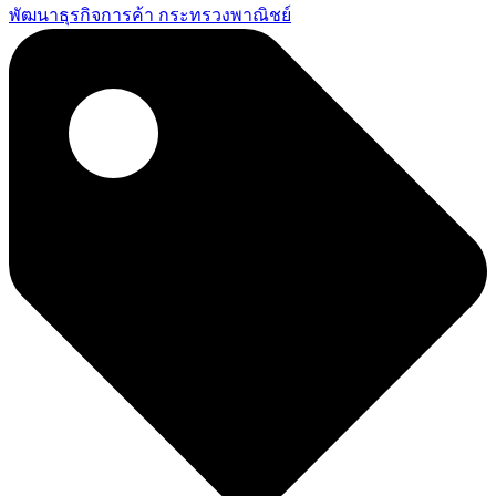
พัฒนาธุรกิจการค้า กระทรวงพาณิชย์