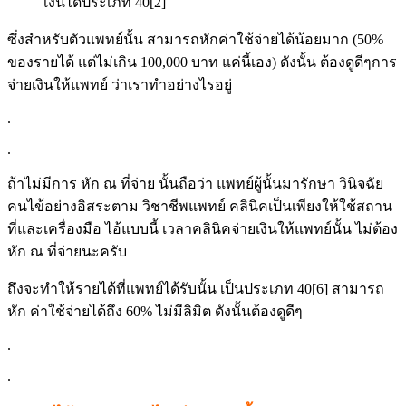
เงินได้ประเภท 40[2]
ซึ่งสำหรับตัวแพทย์นั้น สามารถหักค่าใช้จ่ายได้น้อยมาก (50%
ของรายได้ แต่ไม่เกิน 100,000 บาท แค่นี้เอง) ดังนั้น ต้องดูดีๆการ
จ่ายเงินให้แพทย์ ว่าเราทำอย่างไรอยู่
.
.
ถ้าไม่มีการ หัก ณ ที่จ่าย นั้นถือว่า แพทย์ผู้นั้นมารักษา วินิจฉัย
คนไข้อย่างอิสระตาม วิชาชีพแพทย์ คลินิคเป็นเพียงให้ใช้สถาน
ที่และเครื่องมือ ไอ้แบบนี้ เวลาคลินิคจ่ายเงินให้แพทย์นั้น ไม่ต้อง
หัก ณ ที่จ่ายนะครับ
ถึงจะทำให้รายได้ที่แพทย์ได้รับนั้น เป็นประเภท 40[6] สามารถ
หัก ค่าใช้จ่ายได้ถึง 60% ไม่มีลิมิต ดังนั้นต้องดูดีๆ
.
.