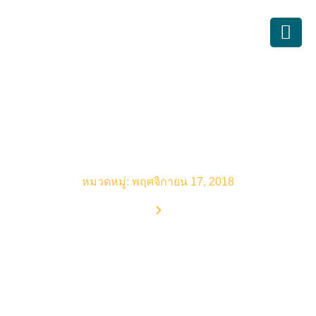
บทความบัญชี
หมวดหมู่: พฤศจิกายน 17, 2018
Home
Blog