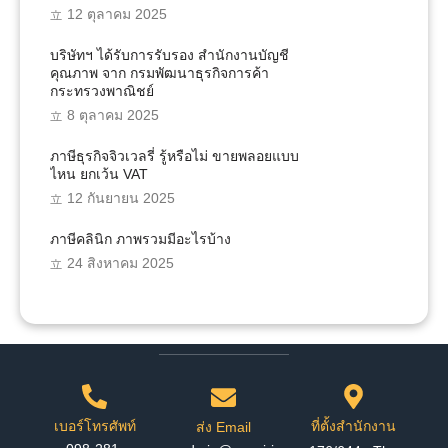
12 ตุลาคม 2025
บริษัทฯ ได้รับการรับรอง สำนักงานบัญชี
คุณภาพ จาก กรมพัฒนาธุรกิจการค้า
กระทรวงพาณิชย์
8 ตุลาคม 2025
ภาษีธุรกิจจิวเวลรี่ รู้หรือไม่ ขายพลอยแบบ
ไหน ยกเว้น VAT
12 กันยายน 2025
ภาษีคลินิก ภาพรวมมีอะไรบ้าง
24 สิงหาคม 2025
เบอร์โทรศัพท์
ที่ตั้งสำนักงาน
ส่ง Email