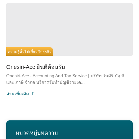
ความรู้ทั่วไปเกี่ยวกับธุรกิจ
Onesiri-Acc ยินตีต้อนรับ
Onesiri-Acc - Accounting And Tax Service | บริษัท วันศิริ บัญชี
และ ภาษี จำกัด บริการรับทำบัญชีรายเด...
อ่านเพิ่มเติม
หมวดหมู่บทความ