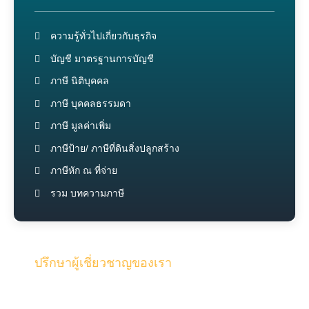
ความรู้ทั่วไปเกี่ยวกับธุรกิจ
บัญชี มาตรฐานการบัญชี
ภาษี นิติบุคคล
ภาษี บุคคลธรรมดา
ภาษี มูลค่าเพิ่ม
ภาษีป้าย/ ภาษีที่ดินสิ่งปลูกสร้าง
ภาษีหัก ณ ที่จ่าย
รวม บทความภาษี
ปรึกษาผู้เชี่ยวชาญของเรา