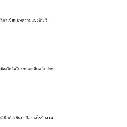
ี้ก็มาเขียนบทความแบ่งปัน วิ...
นต้องใส่ใจในรายละเอียด ไม่ว่าจะ...
ินิกต้องยื่นภาษีอย่างไรบ้าง เพ...