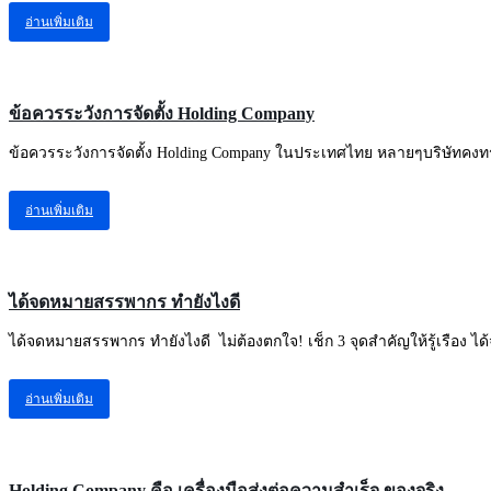
อ่านเพิ่มเติม
ความรู้ทั่วไปเกี่ยวกับธุรกิจ
ข้อควรระวังการจัดตั้ง Holding Company
ข้อควรระวังการจัดตั้ง Holding Company ในประเทศไทย หลายๆบริษัทคงทรา
อ่านเพิ่มเติม
ความรู้ทั่วไปเกี่ยวกับธุรกิจ
ได้จดหมายสรรพากร ทํายังไงดี
ได้จดหมายสรรพากร ทํายังไงดี ไม่ต้องตกใจ! เช็ก 3 จุดสำคัญให้รู้เรือง ไ
อ่านเพิ่มเติม
ความรู้ทั่วไปเกี่ยวกับธุรกิจ
Holding Company คือ เครื่องมือส่งต่อความสำเร็จ ของจริง