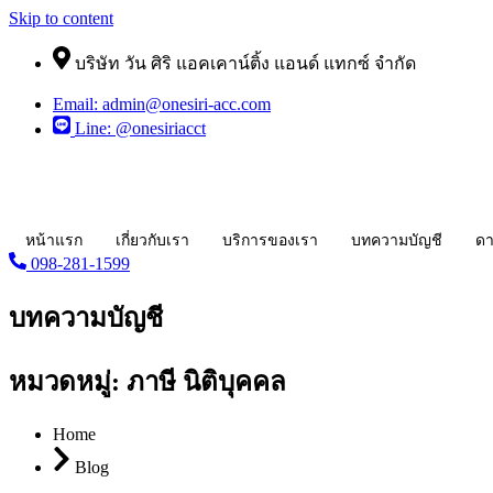
Skip to content
บริษัท วัน ศิริ แอคเคาน์ติ้ง แอนด์ แทกซ์ จำกัด
Email: admin@onesiri-acc.com
Line: @onesiriacct
หน้าแรก
เกี่ยวกับเรา
บริการของเรา
บทความบัญชี
ดา
098-281-1599
บทความบัญชี
หมวดหมู่: ภาษี นิติบุคคล
Home
Blog
ความรู้ทั่วไปเกี่ยวกับธุรกิจ