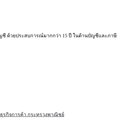
ญชี ด้วยประสบการณ์มากกว่า 15 ปี ในด้านบัญชีและภาษี
ธุรกิจการค้า กระทรวงพาณิชย์