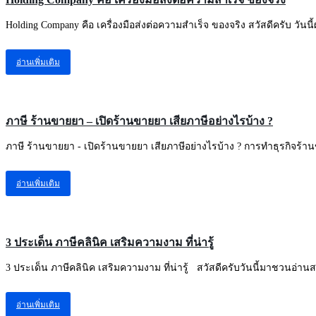
Holding Company คือ เครื่องมือส่งต่อความสำเร็จ ของจริง สวัสดีครับ วันน
อ่านเพิ่มเติม
ความรู้ทั่วไปเกี่ยวกับธุรกิจ
ภาษี ร้านขายยา – เปิดร้านขายยา เสียภาษีอย่างไรบ้าง ?
ภาษี ร้านขายยา - เปิดร้านขายยา เสียภาษีอย่างไรบ้าง ? การทำธุรกิจร้าน
อ่านเพิ่มเติม
ภาษี นิติบุคคล
3 ประเด็น ภาษีคลินิค เสริมความงาม ที่น่ารู้
3 ประเด็น ภาษีคลินิค เสริมความงาม ที่น่ารู้ สวัสดีครับวันนี้มาชวนอ่าน
อ่านเพิ่มเติม