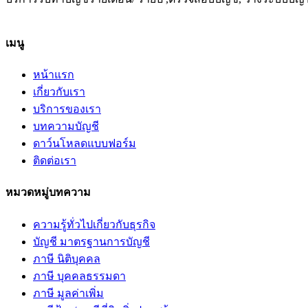
เมนู
หน้าแรก
เกี่ยวกับเรา
บริการของเรา
บทความบัญชี
ดาว์นโหลดแบบฟอร์ม
ติดต่อเรา
หมวดหมู่บทความ
ความรู้ทั่วไปเกี่ยวกับธุรกิจ
บัญชี มาตรฐานการบัญชี
ภาษี นิติบุคคล
ภาษี บุคคลธรรมดา
ภาษี มูลค่าเพิ่ม