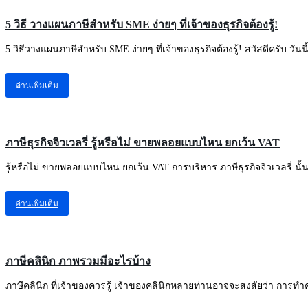
5 วิธี วางแผนภาษีสำหรับ SME ง่ายๆ ที่เจ้าของธุรกิจต้องรู้!
5 วิธีวางแผนภาษีสำหรับ SME ง่ายๆ ที่เจ้าของธุรกิจต้องรู้! สวัสดีครับ วันน
อ่านเพิ่มเติม
ความรู้ทั่วไปเกี่ยวกับธุรกิจ
ภาษีธุรกิจจิวเวลรี่ รู้หรือไม่ ขายพลอยแบบไหน ยกเว้น VAT
รู้หรือไม่ ขายพลอยแบบไหน ยกเว้น VAT การบริหาร ภาษีธุรกิจจิวเวลรี่ นั้
อ่านเพิ่มเติม
ความรู้ทั่วไปเกี่ยวกับธุรกิจ
ภาษีคลินิก ภาพรวมมีอะไรบ้าง
ภาษีคลินิก ที่เจ้าของควรรู้ เจ้าของคลินิกหลายท่านอาจจะสงสัยว่า การทำคล