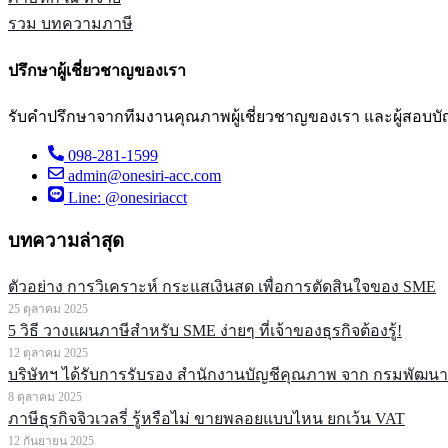
รวม บทความภาษี
ปรึกษาผู้เชี่ยวชาญของเรา
รับคำปรึกษาจากทีมงานคุณภาพผู้เชี่ยวชาญของเรา และผู้สอบบั
098-281-1599
admin@onesiri-acc.com
Line: @onesiriacct
บทความล่าสุด
ตัวอย่าง การวิเคราะห์ กระแสเงินสด เพื่อการตัดสินใจของ SME
25 ตุลาคม 2025
5 วิธี วางแผนภาษีสำหรับ SME ง่ายๆ ที่เจ้าของธุรกิจต้องรู้!
12 ตุลาคม 2025
บริษัทฯ ได้รับการรับรอง สำนักงานบัญชีคุณภาพ จาก กรมพัฒนา
8 ตุลาคม 2025
ภาษีธุรกิจจิวเวลรี่ รู้หรือไม่ ขายพลอยแบบไหน ยกเว้น VAT
12 กันยายน 2025