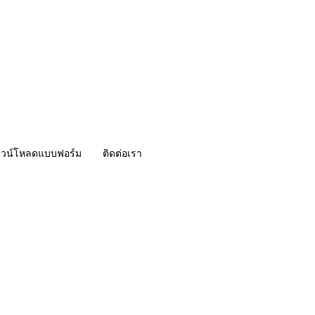
วน์โหลดแบบฟอร์ม
ติดต่อเรา