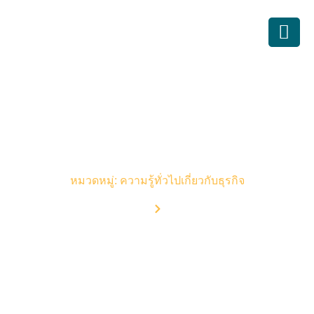
บทความบัญชี
หมวดหมู่: ความรู้ทั่วไปเกี่ยวกับธุรกิจ
Home
Blog