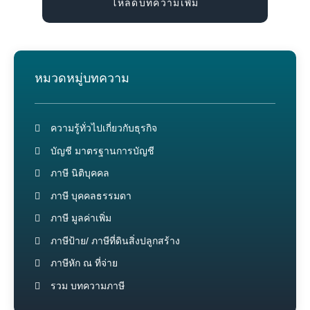
โหลดบทความเพิ่ม
หมวดหมู่บทความ
ความรู้ทั่วไปเกี่ยวกับธุรกิจ
บัญชี มาตรฐานการบัญชี
ภาษี นิติบุคคล
ภาษี บุคคลธรรมดา
ภาษี มูลค่าเพิ่ม
ภาษีป้าย/ ภาษีที่ดินสิ่งปลูกสร้าง
ภาษีหัก ณ ที่จ่าย
รวม บทความภาษี