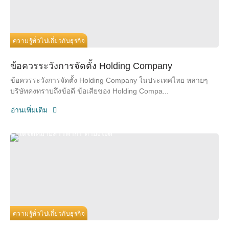
ความรู้ทั่วไปเกี่ยวกับธุรกิจ
ข้อควรระวังการจัดตั้ง Holding Company
ข้อควรระวังการจัดตั้ง Holding Company ในประเทศไทย หลายๆ
บริษัทคงทราบถึงข้อดี ข้อเสียของ Holding Compa...
อ่านเพิ่มเติม
ความรู้ทั่วไปเกี่ยวกับธุรกิจ