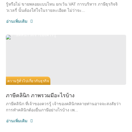
รู้หรือไม่ ขายพลอยแบบไหน ยกเว้น VAT การบริหาร ภาษีธุรกิจจิ
วเวลรี่ นั้นต้องใส่ใจในรายละเอียด ไม่ว่าจะ...
อ่านเพิ่มเติม
ความรู้ทั่วไปเกี่ยวกับธุรกิจ
ภาษีคลินิก ภาพรวมมีอะไรบ้าง
ภาษีคลินิก ที่เจ้าของควรรู้ เจ้าของคลินิกหลายท่านอาจจะสงสัยว่า
การทำคลินิกต้องยื่นภาษีอย่างไรบ้าง เพ...
อ่านเพิ่มเติม