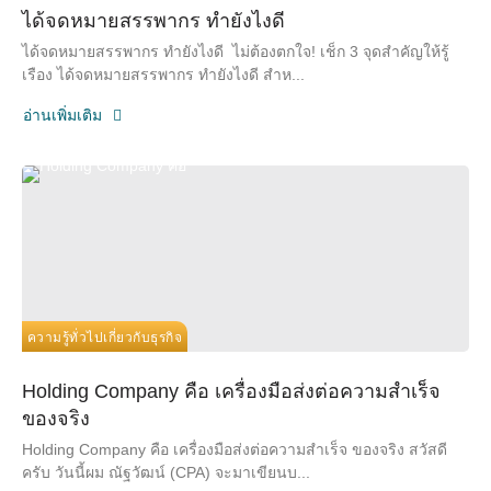
ได้จดหมายสรรพากร ทํายังไงดี
ได้จดหมายสรรพากร ทํายังไงดี ไม่ต้องตกใจ! เช็ก 3 จุดสำคัญให้รู้
เรือง ได้จดหมายสรรพากร ทํายังไงดี สำห...
อ่านเพิ่มเติม
ความรู้ทั่วไปเกี่ยวกับธุรกิจ
Holding Company คือ เครื่องมือส่งต่อความสำเร็จ
ของจริง
Holding Company คือ เครื่องมือส่งต่อความสำเร็จ ของจริง สวัสดี
ครับ วันนี้ผม ณัฐวัฒน์ (CPA) จะมาเขียนบ...