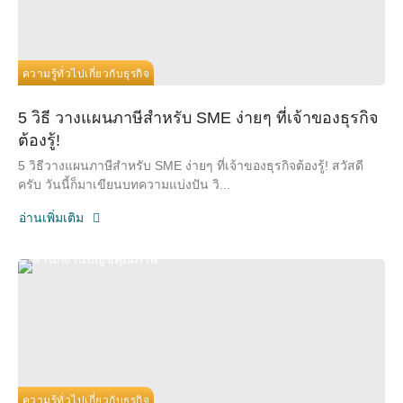
ความรู้ทั่วไปเกี่ยวกับธุรกิจ
5 วิธี วางแผนภาษีสำหรับ SME ง่ายๆ ที่เจ้าของธุรกิจ
ต้องรู้!
5 วิธีวางแผนภาษีสำหรับ SME ง่ายๆ ที่เจ้าของธุรกิจต้องรู้! สวัสดี
ครับ วันนี้ก็มาเขียนบทความแบ่งปัน วิ...
อ่านเพิ่มเติม
ความรู้ทั่วไปเกี่ยวกับธุรกิจ