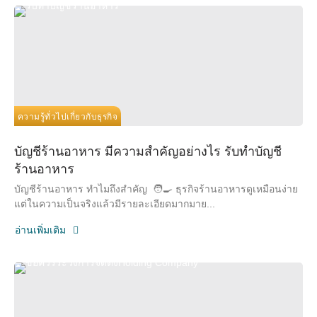
ความรู้ทั่วไปเกี่ยวกับธุรกิจ
บัญชีร้านอาหาร มีความสำคัญอย่างไร รับทำบัญชี
ร้านอาหาร
บัญชีร้านอาหาร ทำไมถึงสำคัญ 🧑‍🍳 ธุรกิจร้านอาหารดูเหมือนง่าย
แต่ในความเป็นจริงแล้วมีรายละเอียดมากมาย...
อ่านเพิ่มเติม