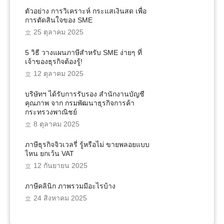
ตัวอย่าง การวิเคราะห์ กระแสเงินสด เพื่อ
การตัดสินใจของ SME
25 ตุลาคม 2025
5 วิธี วางแผนภาษีสำหรับ SME ง่ายๆ ที่
เจ้าของธุรกิจต้องรู้!
12 ตุลาคม 2025
บริษัทฯ ได้รับการรับรอง สำนักงานบัญชี
คุณภาพ จาก กรมพัฒนาธุรกิจการค้า
กระทรวงพาณิชย์
8 ตุลาคม 2025
ภาษีธุรกิจจิวเวลรี่ รู้หรือไม่ ขายพลอยแบบ
ไหน ยกเว้น VAT
12 กันยายน 2025
ภาษีคลินิก ภาพรวมมีอะไรบ้าง
24 สิงหาคม 2025