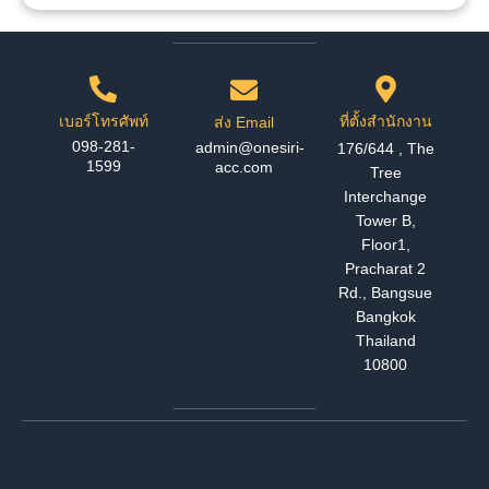
เบอร์โทรศัพท์
ที่ตั้งสำนักงาน
ส่ง Email
098-281-
admin@onesiri-
176/644 , The
1599
acc.com
Tree
Interchange
Tower B,
Floor1,
Pracharat 2
Rd., Bangsue
Bangkok
Thailand
10800