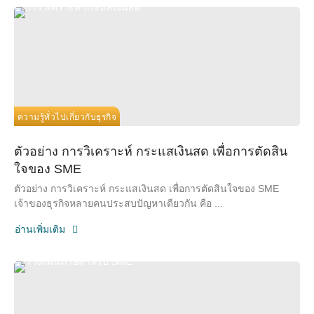
ความรู้ทั่วไปเกี่ยวกับธุรกิจ
ตัวอย่าง การวิเคราะห์ กระแสเงินสด เพื่อการตัดสิน
ใจของ SME
ตัวอย่าง การวิเคราะห์ กระแสเงินสด เพื่อการตัดสินใจของ SME
เจ้าของธุรกิจหลายคนประสบปัญหาเดียวกัน คือ ...
อ่านเพิ่มเติม