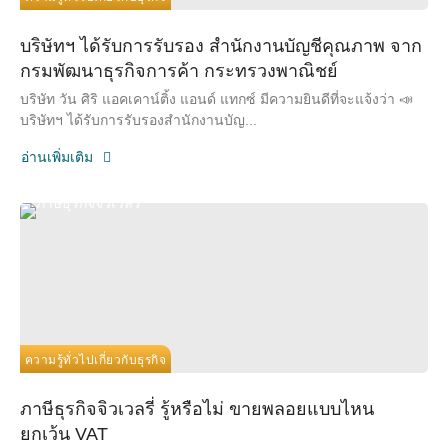
บริษัทฯ ได้รับการรับรอง สำนักงานบัญชีคุณภาพ จาก
กรมพัฒนาธุรกิจการค้า กระทรวงพาณิชย์
บริษัท วัน ศิริ แอคเคาน์ติ้ง แอนด์ แทกซ์ มีความยินดีที่จะแจ้งว่า 📣
บริษัทฯ ได้รับการรับรองสำนักงานบัญ...
อ่านเพิ่มเติม
ความรู้ทั่วไปเกี่ยวกับธุรกิจ
ภาษีธุรกิจจิวเวลรี่ รู้หรือไม่ ขายพลอยแบบไหน
ยกเว้น VAT