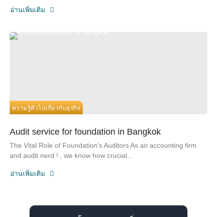
อ่านเพิ่มเติม
ความรู้ทั่วไปเกี่ยวกับธุรกิจ
Audit service for foundation in Bangkok
The Vital Role of Foundation's Auditors As an accounting firm
and audit nerd ! , we know how crucial...
อ่านเพิ่มเติม