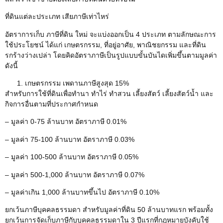
ที่ดินแต่ละประเภท เสียภาษีเท่าไหร่
อัตราการเก็บ ภาษีที่ดิน ใหม่ จะแบ่งออกเป็น 4 ประเภท ตามลักษณะการ
ใช้ประโยชน์ ได้แก่ เกษตรกรรม, ที่อยู่อาศัย, พาณิชยกรรม และที่ดิน
รกร้างว่างเปล่า โดยคิดอัตราภาษีเป็นรูปแบบขั้นบันไดเพิ่มขึ้นตามมูลค่า
ดังนี้
เกษตรกรรม เพดานภาษีสูงสุด 15%
สำหรับการใช้ที่ดินเพื่อทำนา ทำไร่ ทำสวน เลี้ยงสัตว์ เลี้ยงสัตว์น้ำ และ
กิจการอื่นตามที่ประกาศกำหนด
– มูลค่า 0-75 ล้านบาท อัตราภาษี 0.01%
– มูลค่า 75-100 ล้านบาท อัตราภาษี 0.03%
– มูลค่า 100-500 ล้านบาท อัตราภาษี 0.05%
– มูลค่า 500-1,000 ล้านบาท อัตราภาษี 0.07%
– มูลค่าเกิน 1,000 ล้านบาทขึ้นไป อัตราภาษี 0.10%
ยกเว้นภาษีบุคคลธรรมดา สำหรับมูลค่าที่ดิน 50 ล้านบาทแรก พร้อมทั้ง
ยกเว้นการจัดเก็บภาษีกับบุคคลธรรมดาใน 3 ปีแรกที่กฎหมายบังคับใช้