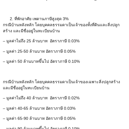
ที่พักอาศัย เพดานภาษีสูงสุด 3%
กรณีบ้านหลังหลัก โดยบุคคลธรรมดาเป็นเจ้าของทั้งที่ดินและสิ่งปลูก
สร้าง และมีชื่ออยู่ในทะเบียนบ้าน
– มูลค่าไม่ถึง 25 ล้านบาท อัตราภาษี 0.03%
– มูลค่า 25-50 ล้านบาท อัตราภาษี 0.05%
– มูลค่า 50 ล้านบาทขึ้นไป อัตราภาษี 0.10%
กรณีบ้านหลังหลัก โดยบุคคลธรรมดาเป็นเจ้าของเฉพาะสิ่งปลูกสร้าง
และมีชื่ออยู่ในทะเบียนบ้าน
– มูลค่าไม่ถึง 40 ล้านบาท อัตราภาษี 0.02%
– มูลค่า 40-65 ล้านบาท อัตราภาษี 0.03%
– มูลค่า 65-90 ล้านบาท อัตราภาษี 0.05%
– มูลค่า 90 ล้านบาทขึ้นไป อัตราภาษี 0.10%