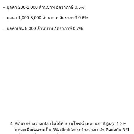
– มูลค่า 200-1,000 ล้านบาท อัตราภาษี 0.5%
– มูลค่า 1,000-5,000 ล้านบาท อัตราภาษี 0.6%
– มูลค่าเกิน 5,000 ล้านบาท อัตราภาษี 0.7%
ที่ดินรกร้างว่างเปล่าไม่ได้ทำประโยชน์ เพดานภาษีสูงสุด 1.2%
แต่จะเพิ่มเพดานเป็น 3% เมื่อปล่อยรกร้างว่างเปล่า ติดต่อกัน 3 ปี