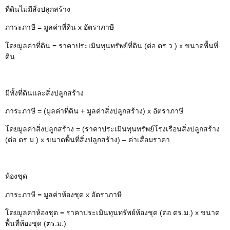
ที่ดินไม่มีสิ่งปลูกสร้าง
ภาระภาษี = มูลค่าที่ดิน x อัตราภาษี
โดยมูลค่าที่ดิน = ราคาประเมินทุนทรัพย์ที่ดิน (ต่อ ตร.ว.) x ขนาดพื้นที่
ดิน
มีทั้งที่ดินและสิ่งปลูกสร้าง
ภาระภาษี = (มูลค่าที่ดิน + มูลค่าสิ่งปลูกสร้าง) x อัตราภาษี
โดยมูลค่าสิ่งปลูกสร้าง = (ราคาประเมินทุนทรัพย์โรงเรือนสิ่งปลูกสร้าง
(ต่อ ตร.ม.) x ขนาดพื้นที่สิ่งปลูกสร้าง) – ค่าเสื่อมราคา
ห้องชุด
ภาระภาษี = มูลค่าห้องชุด x อัตราภาษี
โดยมูลค่าห้องชุด = ราคาประเมินทุนทรัพย์ห้องชุด (ต่อ ตร.ม.) x ขนาด
พื้นที่ห้องชุด (ตร.ม.)