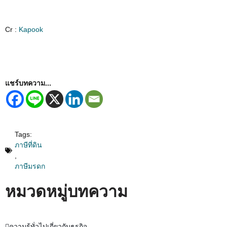
Cr :
Kapook
แชร์บทความ...
Tags:
ภาษีที่ดิน
,
ภาษีมรดก
หมวดหมู่บทความ
ความรู้ทั่วไปเกี่ยวกับธุรกิจ