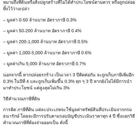
หมายถึงที่ดินหรือสิ่งปลูกสร้างที่ไม่ได้ทำประโยชน์ตามควร หรือถูกปล่อย
ทิ้งไว้ว่างเปล่า
– มูลค่า 0-50 ล้านบาท อัตราภาษี 0.3%
– มูลค่า 50-200 ล้านบาท อัตราภาษี 0.4%
– มูลค่า 200-1,000 ล้านบาท อัตราภาษี 0.5%
– มูลค่า 1,000-5,000 ล้านบาท อัตราภาษี 0.6%
– มูลค่าเกิน 5,000 ล้านบาท อัตราภาษี 0.7%
นอกจากนี้ หากปล่อยรกร้าง เป็นเวลา 3 ปีติดต่อกัน จะถูกเก็บภาษีเพิ่มอีก
0.3% ในปีที่ 4 และถูกเก็บเพิ่มขึ้น 0.3% ทุก ๆ 3 ปี หากยังไม่ได้มีการนำ
มาทำประโยชน์ แต่สูงสุดไม่เกิน 3%
วิธีคำนวณภาษีที่ดิน
การคิด ภาษีที่ดิน แต่ละประเภทจะใช้มูลค่าทรัพย์สินที่ประเมินจากกรม
ธนารักษ์ โดยจะมีการปรับตามรอบบัญชีประเมินราคาทุก 4 ปี ซึ่งแยกวิธี
คำนวณภาษีที่ต้องจ่ายออกเป็น ดังนี้