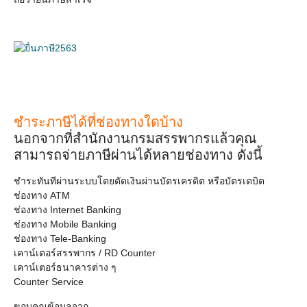
ชำระภาษีได้ที่ช่องทางใดบ้าง
นอกจากที่สำนักงานกรมสรรพากรแล้วคุณ
สามารถจ่ายภาษีผ่านได้หลายช่องทาง ดังนี้
ชำระทันทีผ่านระบบโดยตัดเงินผ่านบัตรเครดิต หรือบัตรเดบิต
ช่องทาง ATM
ช่องทาง Internet Banking
ช่องทาง Mobile Banking
ช่องทาง Tele-Banking
เคาน์เตอร์สรรพากร / RD Counter
เคาน์เตอร์ธนาคารต่าง ๆ
Counter Service
ขอบคุณข้อมูลจาก