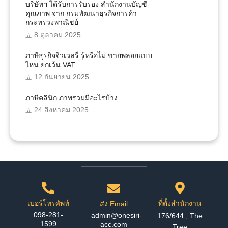
บริษัทฯ ได้รับการรับรอง สำนักงานบัญชี
คุณภาพ จาก กรมพัฒนาธุรกิจการค้า
กระทรวงพาณิชย์
8 ตุลาคม 2025
ภาษีธุรกิจจิวเวลรี่ รู้หรือไม่ ขายพลอยแบบ
ไหน ยกเว้น VAT
12 กันยายน 2025
ภาษีคลินิก ภาพรวมมีอะไรบ้าง
24 สิงหาคม 2025
เบอร์โทรศัพท์
ที่ตั้งสำนักงาน
ส่ง Email
098-281-
admin@onesiri-
176/644 , The
1599
acc.com
Tree