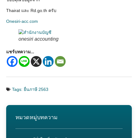
Thairat และ Rd.go.th ครับ
Onesiri-acc.com
onesiri accounting
แชร์บทความ...
Tags:
ยื่นภาษี 2563
หมวดหมู่บทความ