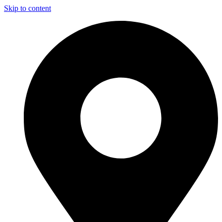
Skip to content