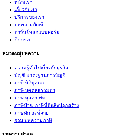
หน้าแรก
เกี่ยวกับเรา
บริการของเรา
บทความบัญชี
ดาว์นโหลดแบบฟอร์ม
ติดต่อเรา
หมวดหมู่บทความ
ความรู้ทั่วไปเกี่ยวกับธุรกิจ
บัญชี มาตรฐานการบัญชี
ภาษี นิติบุคคล
ภาษี บุคคลธรรมดา
ภาษี มูลค่าเพิ่ม
ภาษีป้าย/ ภาษีที่ดินสิ่งปลูกสร้าง
ภาษีหัก ณ ที่จ่าย
รวม บทความภาษี
บทความล่าสุด