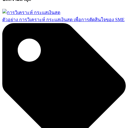
ตัวอย่าง การวิเคราะห์ กระแสเงินสด เพื่อการตัดสินใจของ SME