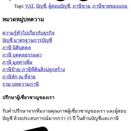
Tags:
VAT
,
บัญชี
,
ผู้สอบบัญชี
,
ภาษีขาย
,
ภาษีขายของแถม
หมวดหมู่บทความ
ความรู้ทั่วไปเกี่ยวกับธุรกิจ
บัญชี มาตรฐานการบัญชี
ภาษี นิติบุคคล
ภาษี บุคคลธรรมดา
ภาษี มูลค่าเพิ่ม
ภาษีป้าย/ ภาษีที่ดินสิ่งปลูกสร้าง
ภาษีหัก ณ ที่จ่าย
รวม บทความภาษี
ปรึกษาผู้เชี่ยวชาญของเรา
รับคำปรึกษาจากทีมงานคุณภาพผู้เชี่ยวชาญของเรา และผู้สอบ
บัญชี ด้วยประสบการณ์มากกว่า 15 ปี ในด้านบัญชีและภาษี