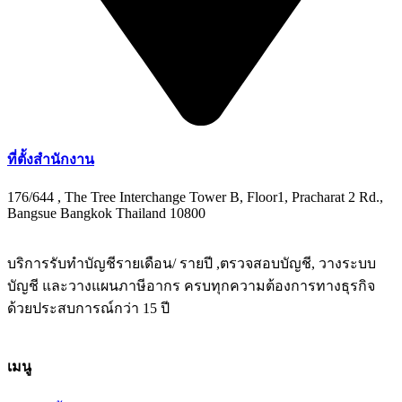
ที่ตั้งสำนักงาน
176/644 , The Tree Interchange Tower B, Floor1, Pracharat 2 Rd.,
Bangsue Bangkok Thailand 10800
บริการรับทำบัญชีรายเดือน/ รายปี ,ตรวจสอบบัญชี, วางระบบ
บัญชี และวางแผนภาษีอากร ครบทุกความต้องการทางธุรกิจ
ด้วยประสบการณ์กว่า 15 ปี
เมนู