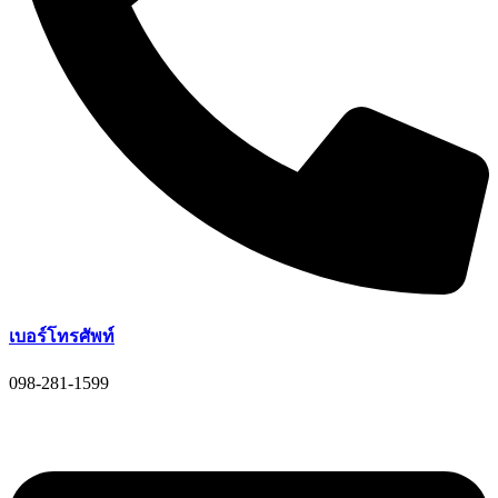
เบอร์โทรศัพท์
098-281-1599