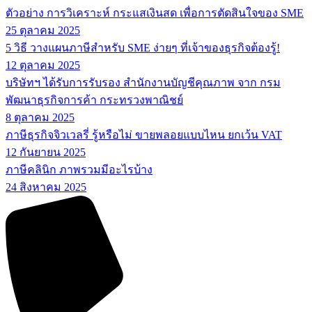
ตัวอย่าง การวิเคราะห์ กระแสเงินสด เพื่อการตัดสินใจของ SME
25 ตุลาคม 2025
5 วิธี วางแผนภาษีสำหรับ SME ง่ายๆ ที่เจ้าของธุรกิจต้องรู้!
12 ตุลาคม 2025
บริษัทฯ ได้รับการรับรอง สำนักงานบัญชีคุณภาพ จาก กรม
พัฒนาธุรกิจการค้า กระทรวงพาณิชย์
8 ตุลาคม 2025
ภาษีธุรกิจจิวเวลรี่ รู้หรือไม่ ขายพลอยแบบไหน ยกเว้น VAT
12 กันยายน 2025
ภาษีคลินิก ภาพรวมมีอะไรบ้าง
24 สิงหาคม 2025