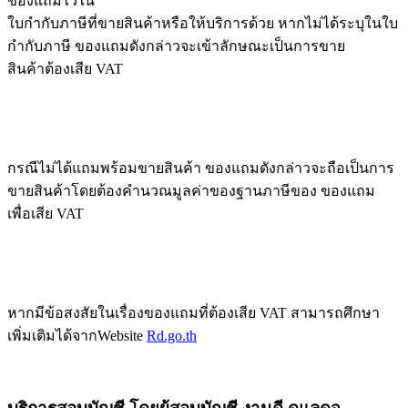
ของแถมไว้ใน
ใบกำกับภาษีที่ขายสินค้าหรือให้บริการด้วย หากไม่ได้ระบุในใบ
กำกับภาษี ของแถมดังกล่าวจะเข้าลักษณะเป็นการขาย
สินค้าต้องเสีย VAT
กรณีไม่ได้แถมพร้อมขายสินค้า ของแถมดังกล่าวจะถือเป็นการ
ขายสินค้าโดยต้องคำนวณมูลค่าของฐานภาษีของ ของแถม
เพื่อเสีย VAT
หากมีข้อสงสัยในเรื่องของแถมที่ต้องเสีย VAT สามารถศึกษา
เพิ่มเติมได้จากWebsite
Rd.go.th