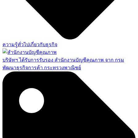
ความรู้ทั่วไปเกี่ยวกับธุรกิจ
บริษัทฯ ได้รับการรับรอง สำนักงานบัญชีคุณภาพ จาก กรม
พัฒนาธุรกิจการค้า กระทรวงพาณิชย์