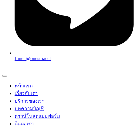
Line: @onesiriacct
หน้าแรก
เกี่ยวกับเรา
บริการของเรา
บทความบัญชี
ดาวน์โหลดแบบฟอร์ม
ติดต่อเรา