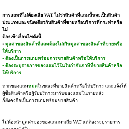
ของแถมและภาษีขาย
การแถมที่ไม่ต้องเสีย VAT ไม่ว่าสินค้าที่แถมนั้นจะเป็นสินค้า
ประเภทและชนิดเดียวกับสินค้าที่ขายหรือบริการที่กระทำหรือ
ไม่
ต้องเข้าเงื่อนไขดังนี้
•
มูลค่าของสินค้าที่แถมต้องไม่เกินมูลค่าของสินค้าที่ขายหรือ
ให้บริการ
• ต้องเป็นการแถมพร้อมการขายสินค้าหรือให้บริการ
• ต้องระบุรายการของแถมไว้ในใบกำกับภาษีที่ขายสินค้าหรือ
ให้บริการ
หากของแถม
หมด
ในขณะที่ขายสินค้าหรือให้บริการ และแจ้งให้
ผู้ซื้อสินค้าหรือผู้รับบริการมารับของแถมในภายหลัง
ก็ยังคงถือเป็นการแถมพร้อมขายสินค้า
ไม่ต้องนำมูลค่าของของแถมมาเสีย VAT แต่ต้องระบุรายการ