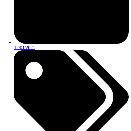
12/01/2021