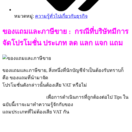
หมวดหมู่:
ความรู้ทั่วไปเกี่ยวกับธุรกิจ
ของแถมและภาษีขาย : กรณีที่บริษัทมีการ
จัดโปรโมชั่น ประเภท ลด แลก แจก แถม
ของแถมและภาษีขาย, สิ่งหนึ่งที่นักบัญชีจำเป็นต้องรับทราบก็
คือ ของแถมที่นำมาจัด
โปรโมชั่นดังกล่าวนั้นต้องเสีย VAT หรือไม่
ของแถมและภาษีขาย
เพื่อการดำเนินการที่ถูกต้องต่อไป Tips ใน
ฉบับนี้เราจะมาทำความรู้จักกับของ
แถมประเภทที่ไม่ต้องเสีย VAT กัน