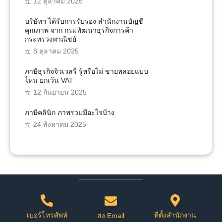
12 ตุลาคม 2025
บริษัทฯ ได้รับการรับรอง สำนักงานบัญชี
คุณภาพ จาก กรมพัฒนาธุรกิจการค้า
กระทรวงพาณิชย์
8 ตุลาคม 2025
ภาษีธุรกิจจิวเวลรี่ รู้หรือไม่ ขายพลอยแบบ
ไหน ยกเว้น VAT
12 กันยายน 2025
ภาษีคลินิก ภาพรวมมีอะไรบ้าง
24 สิงหาคม 2025
เบอร์โทรศัพท์
ที่ตั้งสำนักงาน
ส่ง Email