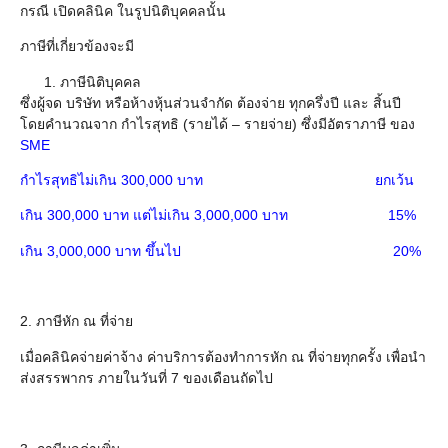
กรณี เปิดคลินิค ในรูปนิติบุคคลนั้น
ภาษีที่เกี่ยวข้องจะมี
ภาษีนิติบุคคล
ซึ่งผู้จด บริษัท หรือห้างหุ้นส่วนจำกัด ต้องจ่าย ทุกครึ่งปี และ สิ้นปี
โดยคำนวณจาก กำไรสุทธิ (รายได้ – รายจ่าย) ซึ่งมีอัตราภาษี ของ
SME
กำไรสุทธิไม่เกิน 300,000 บาท ยกเว้น
เกิน 300,000 บาท แต่ไม่เกิน 3,000,000 บาท 15%
เกิน 3,000,000 บาท ขึ้นไป 20%
2. ภาษีหัก ณ ที่จ่าย
เมื่อคลินิคจ่ายค่าจ้าง ค่าบริการต้องทำการหัก ณ ที่จ่ายทุกครั้ง เพื่อนำ
ส่งสรรพากร ภายในวันที่ 7 ของเดือนถัดไป