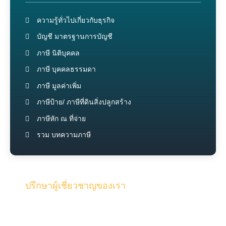
ความรู้ทั่วไปเกี่ยวกับธุรกิจ
บัญชี มาตรฐานการบัญชี
ภาษี นิติบุคคล
ภาษี บุคคลธรรมดา
ภาษี มูลค่าเพิ่ม
ภาษีป้าย/ ภาษีที่ดินสิ่งปลูกสร้าง
ภาษีหัก ณ ที่จ่าย
รวม บทความภาษี
ปรึกษาผู้เชี่ยวชาญของเรา
รับคำปรึกษาจากทีมงานคุณภาพผู้เชี่ยวชาญของเรา และผู้