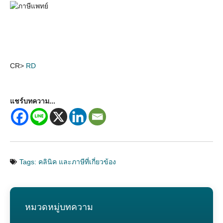
CR>
RD
แชร์บทความ...
Tags:
คลินิค และภาษีที่เกี่ยวข้อง
หมวดหมู่บทความ