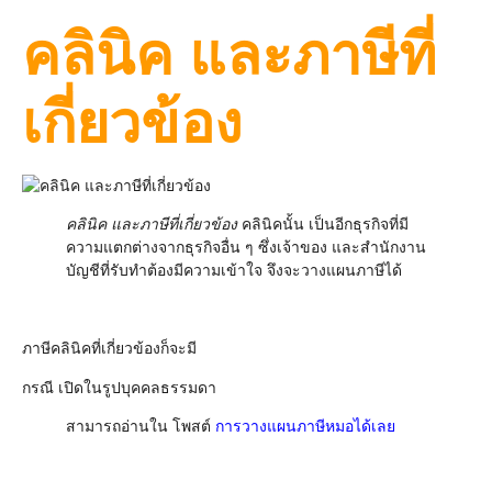
คลินิค และภาษีที่
เกี่ยวข้อง
คลินิค และภาษีที่เกี่ยวข้อง
คลินิคนั้น เป็นอีกธุรกิจที่มี
ความแตกต่างจากธุรกิจอื่น ๆ ซึ่งเจ้าของ และสำนักงาน
บัญชีที่รับทำต้องมีความเข้าใจ จึงจะวางแผนภาษีได้
คลินิคและภาษีที่เกี่ยวข้อง
ภาษีคลินิคที่เกี่ยวข้องก็จะมี
กรณี เปิดในรูปบุคคลธรรมดา
สามารถอ่านใน โพสต์
การวางแผนภาษีหมอได้เลย