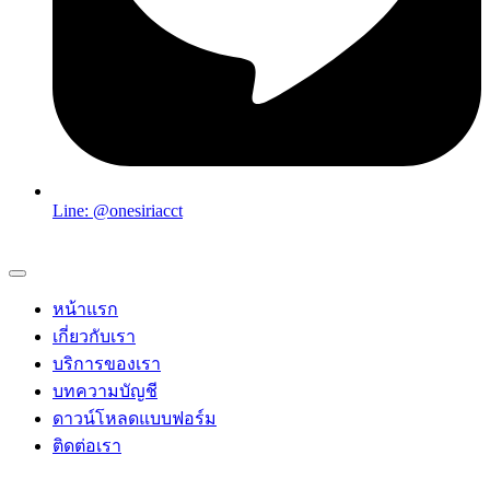
Line: @onesiriacct
หน้าแรก
เกี่ยวกับเรา
บริการของเรา
บทความบัญชี
ดาวน์โหลดแบบฟอร์ม
ติดต่อเรา