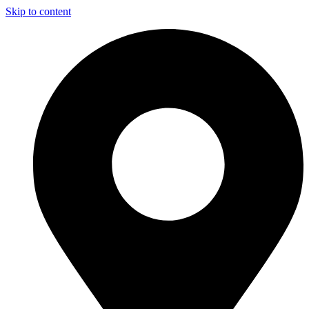
Skip to content