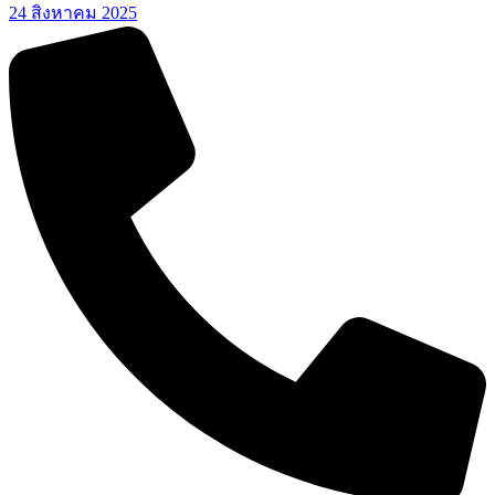
24 สิงหาคม 2025