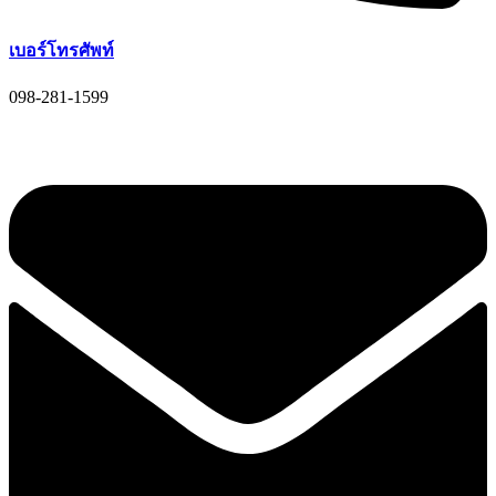
เบอร์โทรศัพท์
098-281-1599