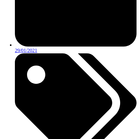
29/01/2021