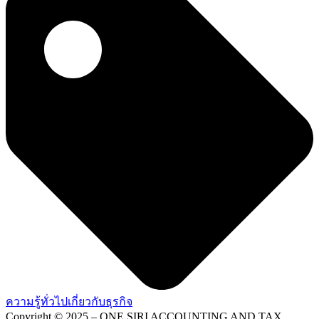
ความรู้ทั่วไปเกี่ยวกับธุรกิจ
Copyright © 2025 – ONE SIRI ACCOUNTING AND TAX