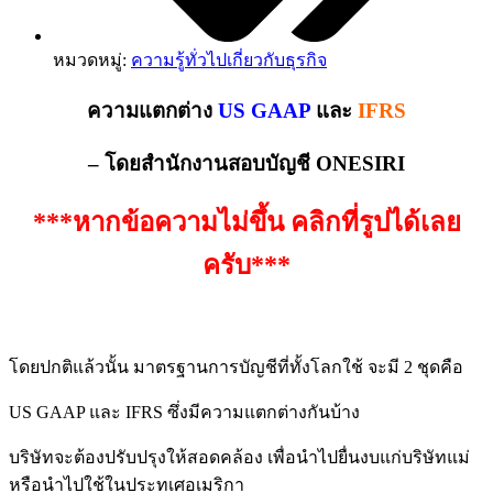
หมวดหมู่:
ความรู้ทั่วไปเกี่ยวกับธุรกิจ
ความแตกต่าง
US GAAP
และ
IFRS
– โดยสำนักงานสอบบัญชี ONESIRI
***หากข้อความไม่ขึ้น คลิกที่รูปได้เลย
ครับ***
ความแตกต่า๕ง US GAAP และ IFRS
โดยปกติแล้วนั้น มาตรฐานการบัญชีที่ทั้งโลกใช้ จะมี 2 ชุดคือ
US GAAP และ IFRS ซึ่งมีความแตกต่างกันบ้าง
บริษัทจะต้องปรับปรุงให้สอดคล้อง เพื่อนำไปยื่นงบแก่บริษัทแม่
หรือนำไปใช้ในประทเศอเมริกา