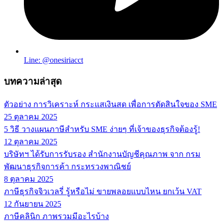
Line: @onesiriacct
บทความล่าสุด
ตัวอย่าง การวิเคราะห์ กระแสเงินสด เพื่อการตัดสินใจของ SME
25 ตุลาคม 2025
5 วิธี วางแผนภาษีสำหรับ SME ง่ายๆ ที่เจ้าของธุรกิจต้องรู้!
12 ตุลาคม 2025
บริษัทฯ ได้รับการรับรอง สำนักงานบัญชีคุณภาพ จาก กรม
พัฒนาธุรกิจการค้า กระทรวงพาณิชย์
8 ตุลาคม 2025
ภาษีธุรกิจจิวเวลรี่ รู้หรือไม่ ขายพลอยแบบไหน ยกเว้น VAT
12 กันยายน 2025
ภาษีคลินิก ภาพรวมมีอะไรบ้าง