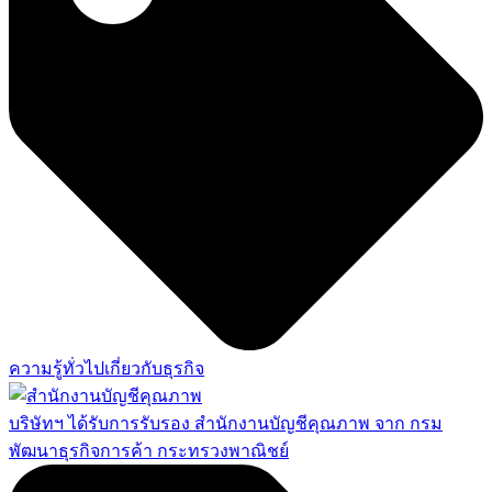
ความรู้ทั่วไปเกี่ยวกับธุรกิจ
บริษัทฯ ได้รับการรับรอง สำนักงานบัญชีคุณภาพ จาก กรม
พัฒนาธุรกิจการค้า กระทรวงพาณิชย์