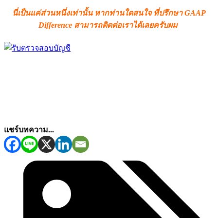
นี่เป็นแค่ส่วนหนึ่งเท่านั้น หากท่านใดสนใจ ที่ปรึกษา GAAP
Difference สามารถติดต่อเราได้เลยครับผม
…..ารถส่งต่อให้กัน
แชร์บทความ...