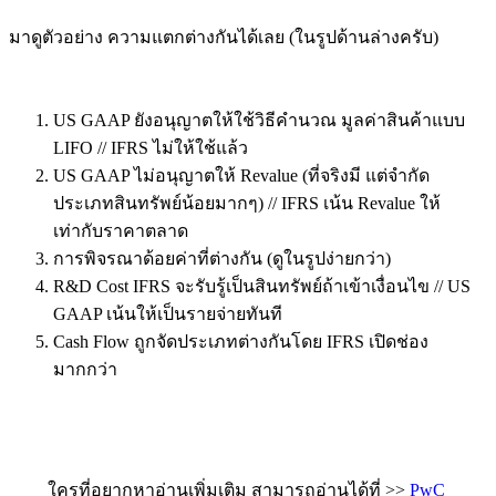
มาดูตัวอย่าง ความแตกต่างกันได้เลย (ในรูปด้านล่างครับ)
US GAAP ยังอนุญาตให้ใช้วิธีคำนวณ มูลค่าสินค้าแบบ
LIFO // IFRS ไม่ให้ใช้แล้ว
US GAAP ไม่อนุญาตให้ Revalue (ที่จริงมี แต่จำกัด
ประเภทสินทรัพย์น้อยมากๆ) // IFRS เน้น Revalue ให้
เท่ากับราคาตลาด
การพิจรณาด้อยค่าที่ต่างกัน (ดูในรูปง่ายกว่า)
R&D Cost IFRS จะรับรู้เป็นสินทรัพย์ถ้าเข้าเงื่อนไข // US
GAAP เน้นให้เป็นรายจ่ายทันที
Cash Flow ถูกจัดประเภทต่างกันโดย IFRS เปิดช่อง
มากกว่า
ใครที่อยากหาอ่านเพิ่มเติม สามารถอ่านได้ที่ >>
PwC