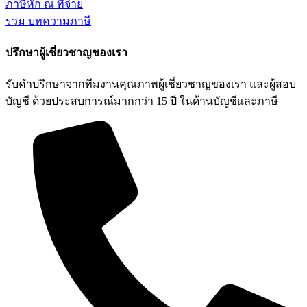
ภาษีหัก ณ ที่จ่าย
รวม บทความภาษี
ปรึกษาผู้เชี่ยวชาญของเรา
รับคำปรึกษาจากทีมงานคุณภาพผู้เชี่ยวชาญของเรา และผู้สอบ
บัญชี ด้วยประสบการณ์มากกว่า 15 ปี ในด้านบัญชีและภาษี