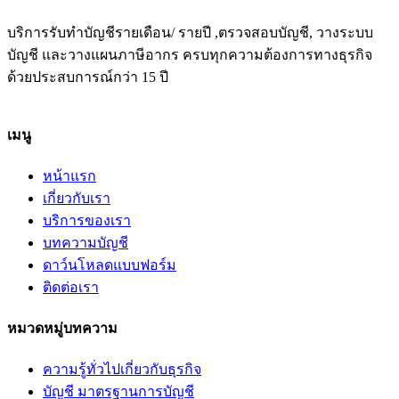
บริการรับทำบัญชีรายเดือน/ รายปี ,ตรวจสอบบัญชี, วางระบบ
บัญชี และวางแผนภาษีอากร ครบทุกความต้องการทางธุรกิจ
ด้วยประสบการณ์กว่า 15 ปี
เมนู
หน้าแรก
เกี่ยวกับเรา
บริการของเรา
บทความบัญชี
ดาว์นโหลดแบบฟอร์ม
ติดต่อเรา
หมวดหมู่บทความ
ความรู้ทั่วไปเกี่ยวกับธุรกิจ
บัญชี มาตรฐานการบัญชี