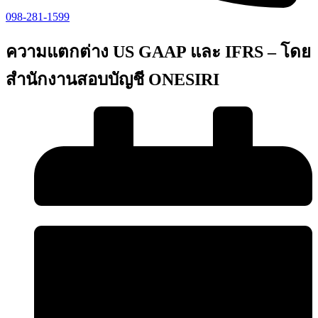
098-281-1599
ความแตกต่าง US GAAP และ IFRS – โดย
สำนักงานสอบบัญชี ONESIRI