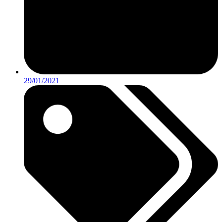
29/01/2021