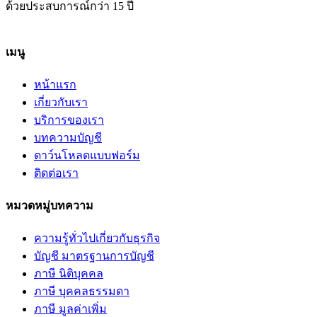
ด้วยประสบการณ์กว่า 15 ปี
เมนู
หน้าแรก
เกี่ยวกับเรา
บริการของเรา
บทความบัญชี
ดาว์นโหลดแบบฟอร์ม
ติดต่อเรา
หมวดหมู่บทความ
ความรู้ทั่วไปเกี่ยวกับธุรกิจ
บัญชี มาตรฐานการบัญชี
ภาษี นิติบุคคล
ภาษี บุคคลธรรมดา
ภาษี มูลค่าเพิ่ม