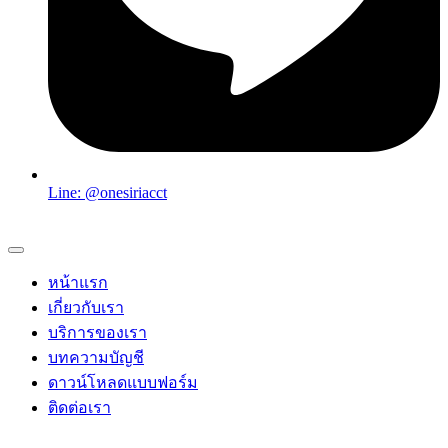
Line: @onesiriacct
หน้าแรก
เกี่ยวกับเรา
บริการของเรา
บทความบัญชี
ดาวน์โหลดแบบฟอร์ม
ติดต่อเรา