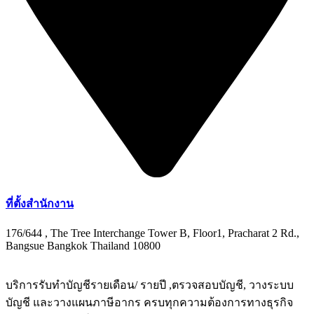
ที่ตั้งสำนักงาน
176/644 , The Tree Interchange Tower B, Floor1, Pracharat 2 Rd.,
Bangsue Bangkok Thailand 10800
บริการรับทำบัญชีรายเดือน/ รายปี ,ตรวจสอบบัญชี, วางระบบ
บัญชี และวางแผนภาษีอากร ครบทุกความต้องการทางธุรกิจ