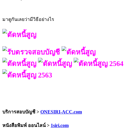
มาดูกันเลยว่ามีวิธีอย่างไร
บริการสอบบัญชี >
ONESIRI-ACC.com
หนังสือพิมพ์ ออนไลน์ >
1siri.com