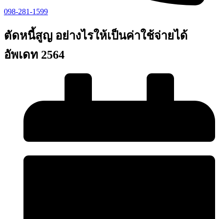
098-281-1599
ตัดหนี้สูญ อย่างไรให้เป็นค่าใช้จ่ายได้
อัพเดท 2564