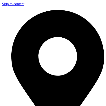
Skip to content