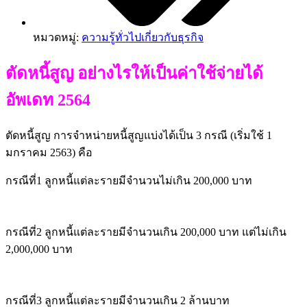
หมวดหมู่:
ความรู้ทั่วไปเกี่ยวกับธุรกิจ
ตัดหนี้สูญ อย่างไรให้เป็นค่าใช้จ่ายได้
อัพเดท 2564
ตัดหนี้สูญ การจำหน่ายหนี้สูญแบ่งได้เป็น 3 กรณี (เริ่มใช้ 1
มกราคม 2563) คือ
กรณีที่1 ลูกหนี้แต่ละรายมีจำนวนไม่เกิน 200,000 บาท
กรณีที่2 ลูกหนี้แต่ละรายมีจำนวนเกิน 200,000 บาท แต่ไม่เกิน
2,000,000 บาท
กรณีที่3 ลูกหนี้แต่ละรายมีจำนวนเกิน 2 ล้านบาท