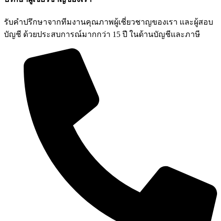
รับคำปรึกษาจากทีมงานคุณภาพผู้เชี่ยวชาญของเรา และผู้สอบ
บัญชี ด้วยประสบการณ์มากกว่า 15 ปี ในด้านบัญชีและภาษี