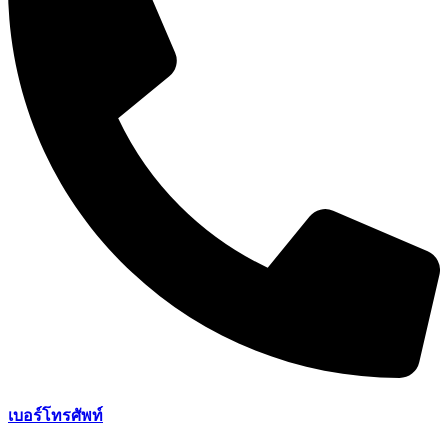
เบอร์โทรศัพท์