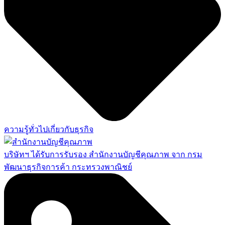
ความรู้ทั่วไปเกี่ยวกับธุรกิจ
บริษัทฯ ได้รับการรับรอง สำนักงานบัญชีคุณภาพ จาก กรม
พัฒนาธุรกิจการค้า กระทรวงพาณิชย์