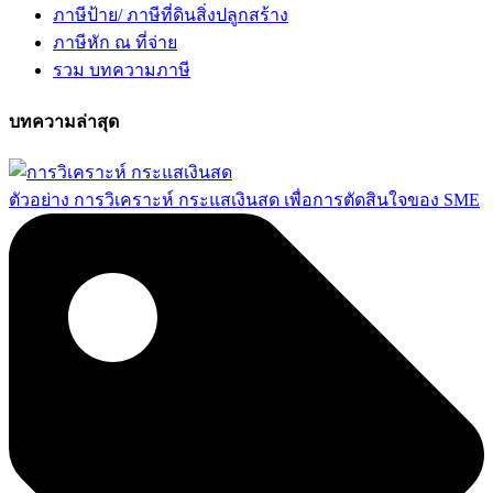
ภาษีป้าย/ ภาษีที่ดินสิ่งปลูกสร้าง
ภาษีหัก ณ ที่จ่าย
รวม บทความภาษี
บทความล่าสุด
ตัวอย่าง การวิเคราะห์ กระแสเงินสด เพื่อการตัดสินใจของ SME