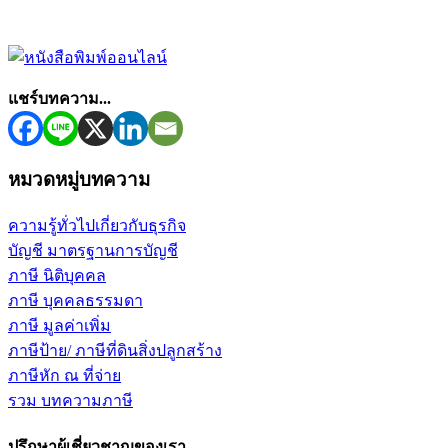
แชร์บทความ...
หมวดหมู่บทความ
ความรู้ทั่วไปเกี่ยวกับธุรกิจ
บัญชี มาตรฐานการบัญชี
ภาษี นิติบุคคล
ภาษี บุคคลธรรมดา
ภาษี มูลค่าเพิ่ม
ภาษีป้าย/ ภาษีที่ดินสิ่งปลูกสร้าง
ภาษีหัก ณ ที่จ่าย
รวม บทความภาษี
ปรึกษาผู้เชี่ยวชาญของเรา