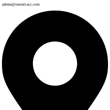
admin@onesiri-acc.com