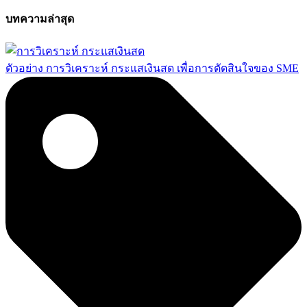
บทความล่าสุด
ตัวอย่าง การวิเคราะห์ กระแสเงินสด เพื่อการตัดสินใจของ SME