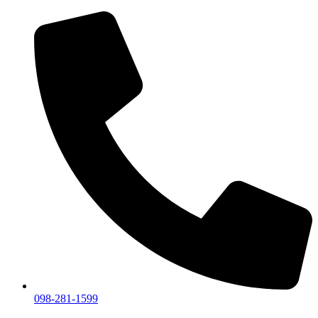
098-281-1599