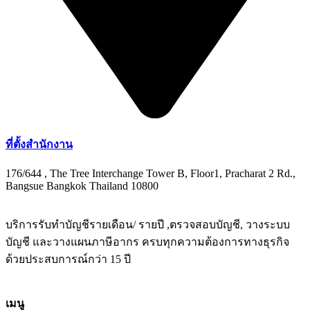
ที่ตั้งสำนักงาน
176/644 , The Tree Interchange Tower B, Floor1, Pracharat 2 Rd.,
Bangsue Bangkok Thailand 10800
บริการรับทำบัญชีรายเดือน/ รายปี ,ตรวจสอบบัญชี, วางระบบ
บัญชี และวางแผนภาษีอากร ครบทุกความต้องการทางธุรกิจ
ด้วยประสบการณ์กว่า 15 ปี
เมนู