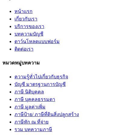
หน้าแรก
เกี่ยวกับเรา
บริการของเรา
บทความบัญชี
ดาว์นโหลดแบบฟอร์ม
ติดต่อเรา
หมวดหมู่บทความ
ความรู้ทั่วไปเกี่ยวกับธุรกิจ
บัญชี มาตรฐานการบัญชี
ภาษี นิติบุคคล
ภาษี บุคคลธรรมดา
ภาษี มูลค่าเพิ่ม
ภาษีป้าย/ ภาษีที่ดินสิ่งปลูกสร้าง
ภาษีหัก ณ ที่จ่าย
รวม บทความภาษี