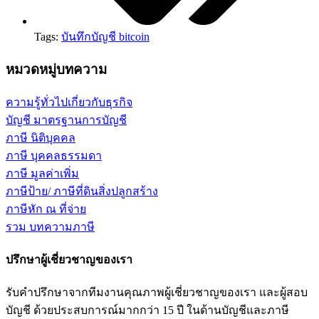
Tags:
บันทึกบัญชี bitcoin
หมวดหมู่บทความ
ความรู้ทั่วไปเกี่ยวกับธุรกิจ
บัญชี มาตรฐานการบัญชี
ภาษี นิติบุคคล
ภาษี บุคคลธรรมดา
ภาษี มูลค่าเพิ่ม
ภาษีป้าย/ ภาษีที่ดินสิ่งปลูกสร้าง
ภาษีหัก ณ ที่จ่าย
รวม บทความภาษี
ปรึกษาผู้เชี่ยวชาญของเรา
รับคำปรึกษาจากทีมงานคุณภาพผู้เชี่ยวชาญของเรา และผู้สอบ
บัญชี ด้วยประสบการณ์มากกว่า 15 ปี ในด้านบัญชีและภาษี