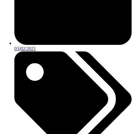
03/02/2021