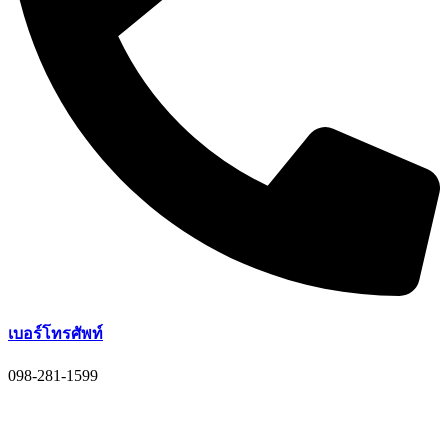
เบอร์โทรศัพท์
098-281-1599