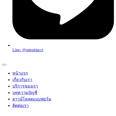
Line: @onesiriacct
หน้าแรก
เกี่ยวกับเรา
บริการของเรา
บทความบัญชี
ดาวน์โหลดแบบฟอร์ม
ติดต่อเรา