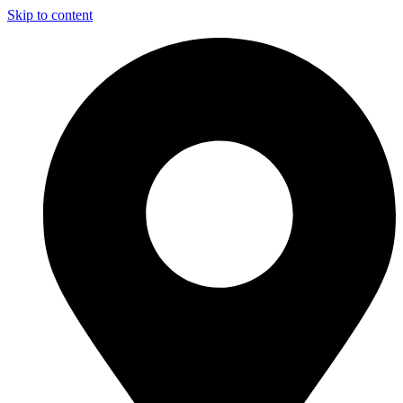
Skip to content