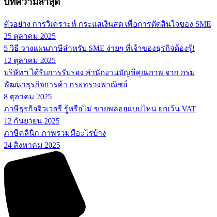
บทความล่าสุด
ตัวอย่าง การวิเคราะห์ กระแสเงินสด เพื่อการตัดสินใจของ SME
25 ตุลาคม 2025
5 วิธี วางแผนภาษีสำหรับ SME ง่ายๆ ที่เจ้าของธุรกิจต้องรู้!
12 ตุลาคม 2025
บริษัทฯ ได้รับการรับรอง สำนักงานบัญชีคุณภาพ จาก กรม
พัฒนาธุรกิจการค้า กระทรวงพาณิชย์
8 ตุลาคม 2025
ภาษีธุรกิจจิวเวลรี่ รู้หรือไม่ ขายพลอยแบบไหน ยกเว้น VAT
12 กันยายน 2025
ภาษีคลินิก ภาพรวมมีอะไรบ้าง
24 สิงหาคม 2025