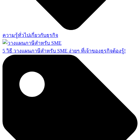
ความรู้ทั่วไปเกี่ยวกับธุรกิจ
5 วิธี วางแผนภาษีสำหรับ SME ง่ายๆ ที่เจ้าของธุรกิจต้องรู้!