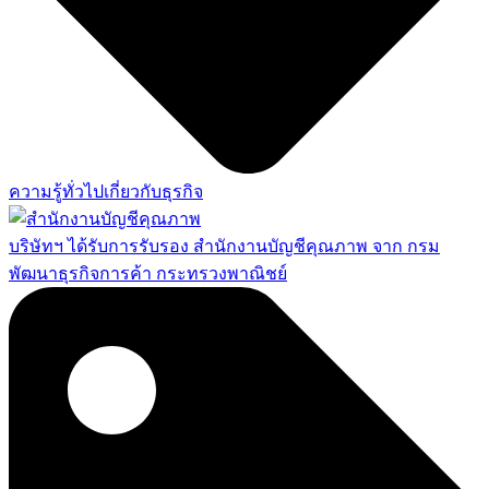
ความรู้ทั่วไปเกี่ยวกับธุรกิจ
บริษัทฯ ได้รับการรับรอง สำนักงานบัญชีคุณภาพ จาก กรม
พัฒนาธุรกิจการค้า กระทรวงพาณิชย์