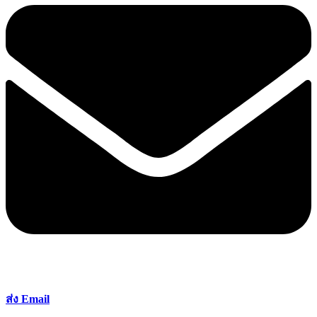
ส่ง Email