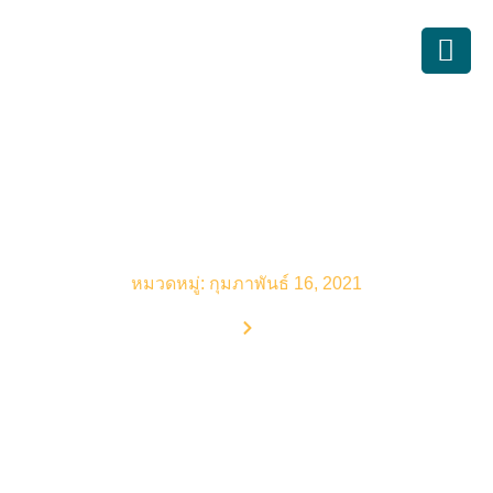
บทความบัญชี
หมวดหมู่: กุมภาพันธ์ 16, 2021
Home
Blog