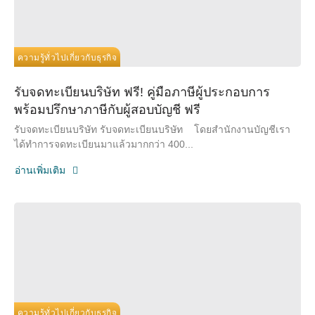
ความรู้ทั่วไปเกี่ยวกับธุรกิจ
รับจดทะเบียนบริษัท ฟรี! คู่มือภาษีผู้ประกอบการ
พร้อมปรึกษาภาษีกับผู้สอบบัญชี ฟรี
รับจดทะเบียนบริษัท รับจดทะเบียนบริษัท โดยสำนักงานบัญชีเรา
ได้ทำการจดทะเบียนมาแล้วมากกว่า 400...
อ่านเพิ่มเติม
ความรู้ทั่วไปเกี่ยวกับธุรกิจ