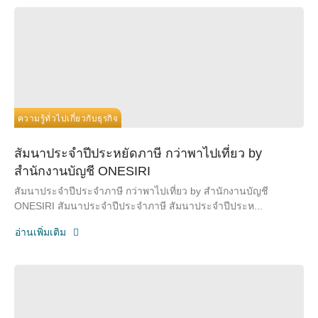
ความรู้ทั่วไปเกี่ยวกับธุรกิจ
สัมนาประจำปีประหยัดภาษี กว่าพาไปเที่ยว by
สำนักงานบัญชี ONESIRI
สัมนาประจำปีประจำภาษี กว่าพาไปเที่ยว by สำนักงานบัญชี
ONESIRI สัมนาประจำปีประจำภาษี สัมนาประจำปีประห...
อ่านเพิ่มเติม