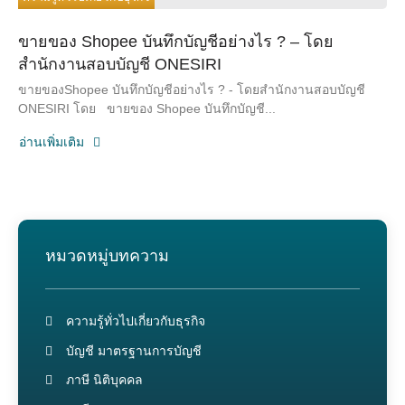
ขายของ Shopee บันทึกบัญชีอย่างไร ? – โดย
สำนักงานสอบบัญชี ONESIRI
ขายของShopee บันทึกบัญชีอย่างไร ? - โดยสำนักงานสอบบัญชี
ONESIRI โดย ขายของ Shopee บันทึกบัญชี...
อ่านเพิ่มเติม
หมวดหมู่บทความ
ความรู้ทั่วไปเกี่ยวกับธุรกิจ
บัญชี มาตรฐานการบัญชี
ภาษี นิติบุคคล