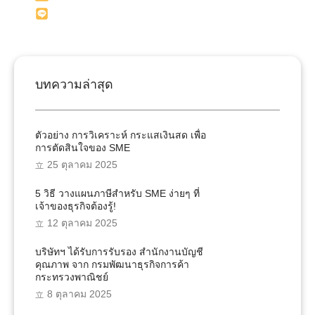
Line: @onesiriacct
บทความล่าสุด
ตัวอย่าง การวิเคราะห์ กระแสเงินสด เพื่อ
การตัดสินใจของ SME
25 ตุลาคม 2025
5 วิธี วางแผนภาษีสำหรับ SME ง่ายๆ ที่
เจ้าของธุรกิจต้องรู้!
12 ตุลาคม 2025
บริษัทฯ ได้รับการรับรอง สำนักงานบัญชี
คุณภาพ จาก กรมพัฒนาธุรกิจการค้า
กระทรวงพาณิชย์
8 ตุลาคม 2025