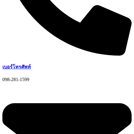
เบอร์โทรศัพท์
098-281-1599