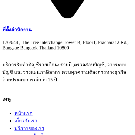
ที่ตั้งสำนักงาน
176/644 , The Tree Interchange Tower B, Floor1, Pracharat 2 Rd.,
Bangsue Bangkok Thailand 10800
บริการรับทำบัญชีรายเดือน/ รายปี ,ตรวจสอบบัญชี, วางระบบ
บัญชี และวางแผนภาษีอากร ครบทุกความต้องการทางธุรกิจ
ด้วยประสบการณ์กว่า 15 ปี
เมนู
หน้าแรก
เกี่ยวกับเรา
บริการของเรา