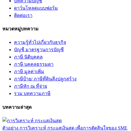
บทความบัญชี
ดาว์นโหลดแบบฟอร์ม
ติดต่อเรา
หมวดหมู่บทความ
ความรู้ทั่วไปเกี่ยวกับธุรกิจ
บัญชี มาตรฐานการบัญชี
ภาษี นิติบุคคล
ภาษี บุคคลธรรมดา
ภาษี มูลค่าเพิ่ม
ภาษีป้าย/ ภาษีที่ดินสิ่งปลูกสร้าง
ภาษีหัก ณ ที่จ่าย
รวม บทความภาษี
บทความล่าสุด
ตัวอย่าง การวิเคราะห์ กระแสเงินสด เพื่อการตัดสินใจของ SME