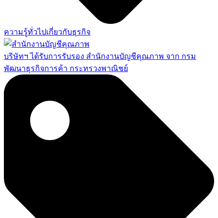
ความรู้ทั่วไปเกี่ยวกับธุรกิจ
บริษัทฯ ได้รับการรับรอง สำนักงานบัญชีคุณภาพ จาก กรม
พัฒนาธุรกิจการค้า กระทรวงพาณิชย์