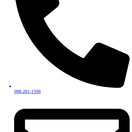
098-281-1599