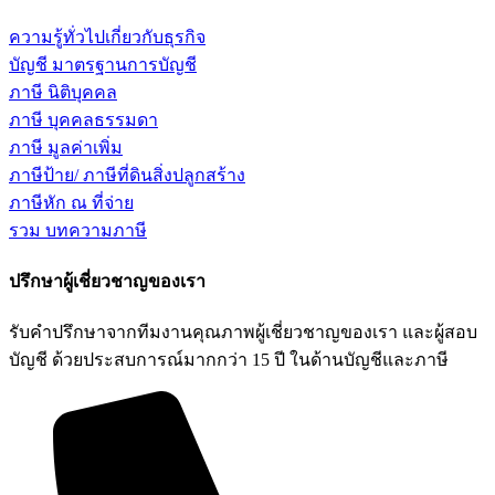
ความรู้ทั่วไปเกี่ยวกับธุรกิจ
บัญชี มาตรฐานการบัญชี
ภาษี นิติบุคคล
ภาษี บุคคลธรรมดา
ภาษี มูลค่าเพิ่ม
ภาษีป้าย/ ภาษีที่ดินสิ่งปลูกสร้าง
ภาษีหัก ณ ที่จ่าย
รวม บทความภาษี
ปรึกษาผู้เชี่ยวชาญของเรา
รับคำปรึกษาจากทีมงานคุณภาพผู้เชี่ยวชาญของเรา และผู้สอบ
บัญชี ด้วยประสบการณ์มากกว่า 15 ปี ในด้านบัญชีและภาษี