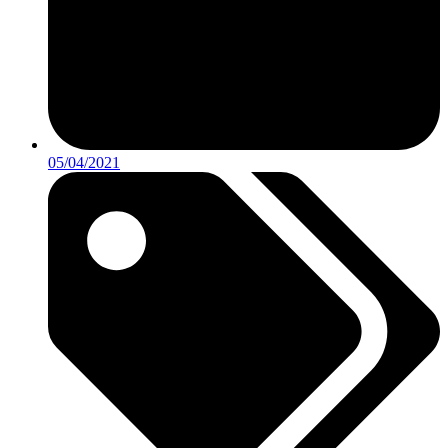
05/04/2021