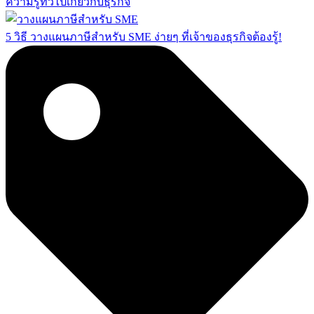
ความรู้ทั่วไปเกี่ยวกับธุรกิจ
5 วิธี วางแผนภาษีสำหรับ SME ง่ายๆ ที่เจ้าของธุรกิจต้องรู้!