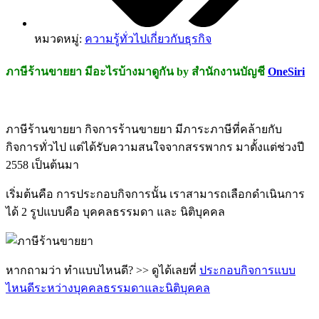
หมวดหมู่:
ความรู้ทั่วไปเกี่ยวกับธุรกิจ
ภาษีร้านขายยา มีอะไรบ้างมาดูกัน by สำนักงานบัญชี
OneSiri
ภาษีร้านขายยา กิจการร้านขายยา มีภาระภาษีที่ค
ล้ายกับ
กิจการทั่วไป แต่ได้รับความสนใจจากสรรพากร มาตั้งแต่ช่วงปี
2558 เป็นต้นมา
เริ่มต้นคือ การประกอบกิจการนั้น เราสามารถเลือกดำเนินการ
ได้ 2 รูปแบบคือ บุคคลธรรมดา และ นิติบุคคล
หากถามว่า ทำแบบไหนดี? >> ดูได้เลยที่
ประกอบกิจการแบบ
ไหนดีระหว่างบุคคลธรรมดาและนิติบุคคล