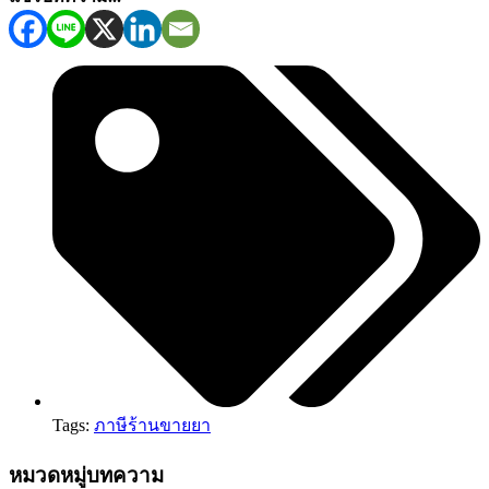
Tags:
ภาษีร้านขายยา
หมวดหมู่บทความ