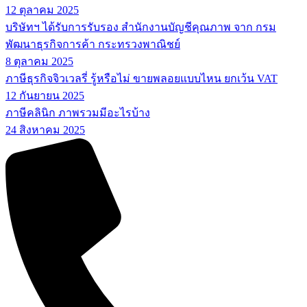
12 ตุลาคม 2025
บริษัทฯ ได้รับการรับรอง สำนักงานบัญชีคุณภาพ จาก กรม
พัฒนาธุรกิจการค้า กระทรวงพาณิชย์
8 ตุลาคม 2025
ภาษีธุรกิจจิวเวลรี่ รู้หรือไม่ ขายพลอยแบบไหน ยกเว้น VAT
12 กันยายน 2025
ภาษีคลินิก ภาพรวมมีอะไรบ้าง
24 สิงหาคม 2025