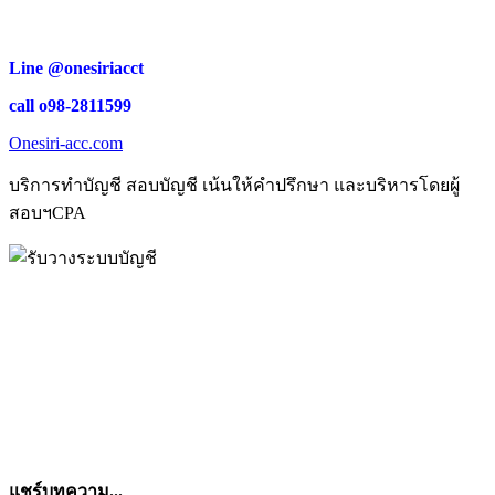
Line @onesiriacct
call o98-2811599
Onesiri-acc.com
บริการทำบัญชี สอบบัญชี เน้นให้คำปรึกษา และบริหารโดยผู้
สอบฯCPA
แชร์บทความ...