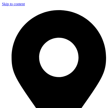
Skip to content