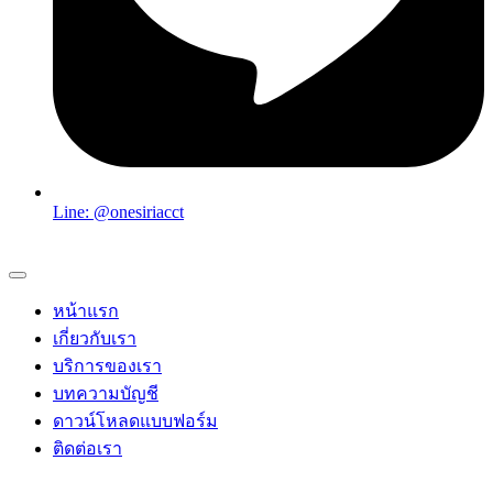
Line: @onesiriacct
หน้าแรก
เกี่ยวกับเรา
บริการของเรา
บทความบัญชี
ดาวน์โหลดแบบฟอร์ม
ติดต่อเรา