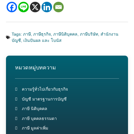
Tags:
ภาษี
,
ภาษีธุรกิจ
,
ภาษีนิติบุคคล
,
ภาษีบริษัท
,
สำนักงาน
บัญชี
,
เงินปันผล และ โบนัส
หมวดหมู่บทความ
ความรู้ทั่วไปเกี่ยวกับธุรกิจ
บัญชี มาตรฐานการบัญชี
ภาษี นิติบุคคล
ภาษี บุคคลธรรมดา
ภาษี มูลค่าเพิ่ม