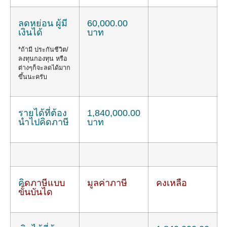
ลดหย่อน ผู้มี
60,000.00
เงินได้
บาท
*ถ้ามี ประกันชีวิต/
ลงทุนกองทุน หรือ
ต่างๆก็จะลดได้มาก
ขึ้นนะครับ
รายได้ที่ต้อง
1,840,000.00
นำไปคิดภาษี
บาท
คิ
ดภาษีแบบ
มูลค่าภาษี
คงเหลือ
ขั้นบันได