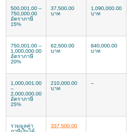
500,001.00 –
37,500.00
1,090,000.00
750,000.00
บาท
บาท
อัตราภาษี
15%
750,001.00 –
62,500.00
840,000.00
1,000,000.00
บาท
บาท
อัตราภาษี
20%
1,000,001.00
210,000.00
–
–
บาท
2,000,000.00
อัตราภาษี
25%
รวมมูลค่า
337,500.00
ภาษีเงินได้