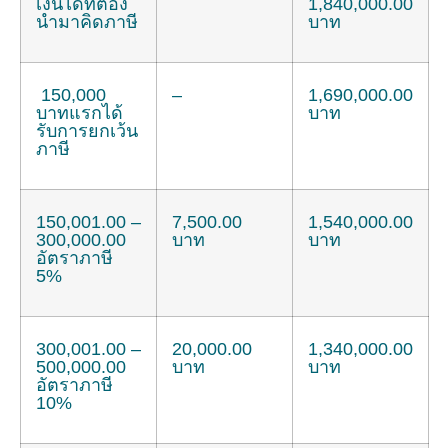
เงินได้ที่ต้อง
1,840,000.00
นำมาคิดภาษี
บาท
150,000
–
1,690,000.00
บาทแรกได้
บาท
รับการยกเว้น
ภาษี
150,001.00 –
7,500.00
1,540,000.00
300,000.00
บาท
บาท
อัตราภาษี
5%
300,001.00 –
20,000.00
1,340,000.00
500,000.00
บาท
บาท
อัตราภาษี
10%