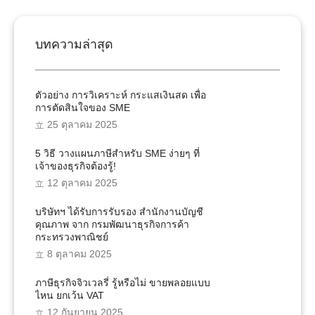
บทความล่าสุด
ตัวอย่าง การวิเคราะห์ กระแสเงินสด เพื่อ
การตัดสินใจของ SME
25 ตุลาคม 2025
5 วิธี วางแผนภาษีสำหรับ SME ง่ายๆ ที่
เจ้าของธุรกิจต้องรู้!
12 ตุลาคม 2025
บริษัทฯ ได้รับการรับรอง สำนักงานบัญชี
คุณภาพ จาก กรมพัฒนาธุรกิจการค้า
กระทรวงพาณิชย์
8 ตุลาคม 2025
ภาษีธุรกิจจิวเวลรี่ รู้หรือไม่ ขายพลอยแบบ
ไหน ยกเว้น VAT
12 กันยายน 2025