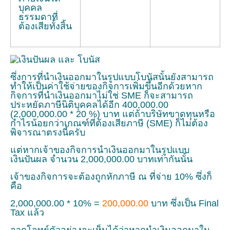
บุคคล
ธรรมดาที่
ต้องเสียทั้งสิ้น
ซึ่งการที่นำเงินออกมาในรูปแบบโบนัสนั้นยังสามารถ
ทำให้เป็นค่าใช้จ่ายของกิจการเพิ่มขึ้นอีกด้วยหาก
กิจการที่นำเงินออกมาไม่ใช่ SME ก็จะสามารถ
ประหยัดภาษีนิติบุคคลได้อีก 400,000.00
(2,000,000.00 * 20 %) บาท แต่ถ้าบริษัทขาดทุนหรือ
กำไรน้อยกว่าเกณฑ์ที่ต้องเสียภาษี (SME) ก็ไม่ต้อง
พิจารณาตรงนี้ครับ
แต่หากเจ้าของกิจการนำเงินออกมาในรูปแบบ
เงินปันผล จำนวน 2,000,000.00 บาทเท่ากันนั้น
เจ้าของกิจการจะต้องถูกหักภาษี ณ ที่จ่าย 10% ซึ่งก็
คือ
2,000,000.00 * 10% =
200,000.00
บาท ซึ่งเป็น Final
Tax แล้ว