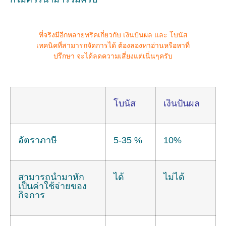
ที่จริงมีอีกหลายทริคเกี่ยวกับ เงินปันผล และ โบนัส
เทคนิคที่สามารถจัดการได้ ต้องลองหาอ่านหรือหาที่
ปรึกษา จะได้ลดความเสี่ยงแต่เนิ่นๆครับ
โบนัส
เงินปันผล
อัตราภาษี
5-35 %
10%
สามารถนำมาหัก
ได้
ไม่ได้
เป็นค่าใช้จ่ายของ
กิจการ