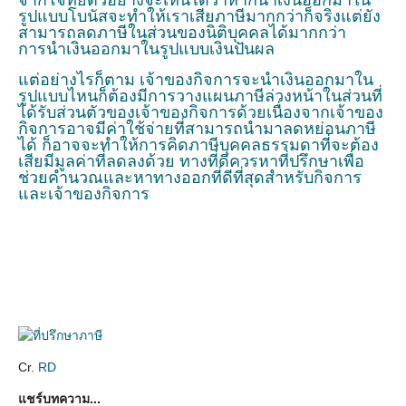
จากโจทย์ตัวอย่างจะเห็นได้ว่าหากนำเงินออกมาใน
รูปแบบโบนัสจะทำให้เราเสียภาษีมากกว่าก็จริงแต่ยัง
สามารถลดภาษีในส่วนของนิติบุคคลได้มากกว่า
การนำเงินออกมาในรูปแบบเงินปันผล
แต่อย่างไรก็ตาม เจ้าของกิจการจะนำเงินออกมาใน
รูปแบบไหนก็ต้องมีการวางแผนภาษีล่วงหน้าในส่วนที่
ได้รับส่วนตัวของเจ้าของกิจการด้วยเนื่องจากเจ้าของ
กิจการอาจมีค่าใช้จ่ายที่สามารถนำมาลดหย่อนภาษี
ได้ ก็อาจจะทำให้การคิดภาษีบุคคลธรรมดาที่จะต้อง
เสียมีมูลค่าที่ลดลงด้วย ทางที่ดีควรหาที่ปรึกษาเพื่อ
ช่วยคำนวณและหาทางออกที่ดีที่สุดสำหรับกิจการ
และเจ้าของกิจการ
Cr.
RD
แชร์บทความ...