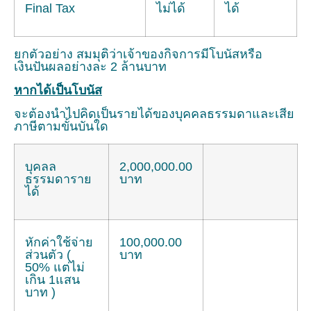
Final Tax
ไม่ได้
ได้
ยกตัวอย่าง สมมุติว่าเจ้าของกิจการมีโบนัสหรือ
เงินปันผลอย่างละ 2 ล้านบาท
หากได้เป็นโบนัส
จะต้องนำไปคิดเป็นรายได้ของบุคคลธรรมดาและเสีย
ภาษีตามขั้นบันใด
บุคลล
2,000,000.00
ธรรมดาราย
บาท
ได้
หักค่าใช้จ่าย
100,000.00
ส่วนตัว (
บาท
50% แต่ไม่
เกิน 1แสน
บาท )