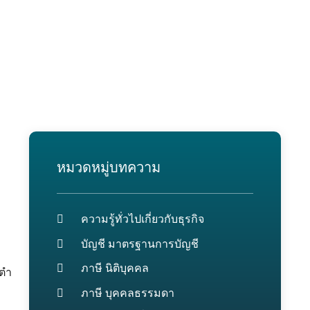
หมวดหมู่บทความ
ความรู้ทั่วไปเกี่ยวกับธุรกิจ
บัญชี มาตรฐานการบัญชี
ภาษี นิติบุคคล
อตำ
ภาษี บุคคลธรรมดา