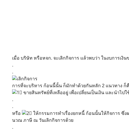
เมื่อ บริษัท หรือหจก. จะเลิกกิจการ แล้วพบว่า ในงบการเงิ
.
.
การที่จะบริหาร ก้อนนี้นั้น ก็มักทำด้วยกันหลัก 2 แนวทาง ก็ค
ขายสินทรัพย์ที่เหลืออยู่ เพื่อเปลี่ยนเป็นเงิน และนำไ
.
.
หรือ
ให้กรรมการทำเรื่องยกหนี้ ก้อนนั้นให้กิจการ ซึ่งผลข
นวณ ภาษี ณ วันเลิกกิจการด้วย
.