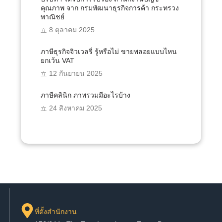
คุณภาพ จาก กรมพัฒนาธุรกิจการค้า กระทรวง
พาณิชย์
8 ตุลาคม 2025
ภาษีธุรกิจจิวเวลรี่ รู้หรือไม่ ขายพลอยแบบไหน
ยกเว้น VAT
12 กันยายน 2025
ภาษีคลินิก ภาพรวมมีอะไรบ้าง
24 สิงหาคม 2025
ที่ตั้งสำนักงาน