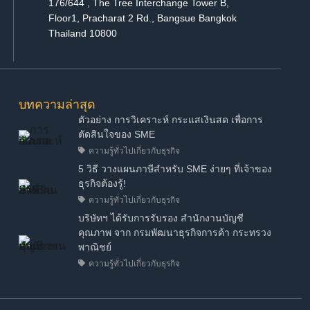
176/644 , The Tree Interchange Tower B,
Floor1, Pracharat 2 Rd., Bangsue Bangkok
Thailand 10800
บทความล่าสุด
ตัวอย่าง การวิเคราะห์ กระแสเงินสด เพื่อการ
ตัดสินใจของ SME
ความรู้ทั่วไปเกี่ยวกับธุรกิจ
5 วิธี วางแผนภาษีสำหรับ SME ง่ายๆ ที่เจ้าของ
ธุรกิจต้องรู้!
ความรู้ทั่วไปเกี่ยวกับธุรกิจ
บริษัทฯ ได้รับการรับรอง สำนักงานบัญชี
คุณภาพ จาก กรมพัฒนาธุรกิจการค้า กระทรวง
พาณิชย์
ความรู้ทั่วไปเกี่ยวกับธุรกิจ