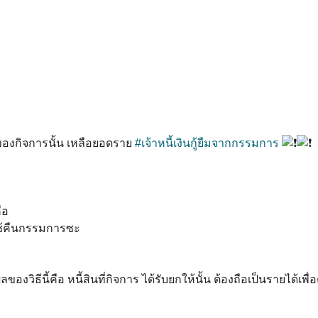
นของกิจการนั้น เหลือยอดราย
#เจ้าหนี้เงินกู้ยืมจากกรรมการ
ือ
ปใช้คืนกรรมการซะ
องวิธีนี้คือ หนี้สินที่กิจการ ได้รับยกให้นั้น ต้องถือเป็นรายได้เพื่