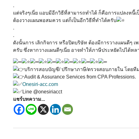
.
แต่จริงๆเนี่ย แอบมีอีกวิธีที่สามารถทำได้ ก็คือการแปลงหนี้
ต้องวางแผนพอสมควร แต่ก็เป็นอีกวิธีที่ทำได้ครับ
.
.
ดังนั้นการ เลิกกิจการ หรือปิดบริษัท ต้องมีการวางแผนดีๆ เพร
ครับ ซึ่งหากวางแผนดีๆเนี่ย อาจทำให้ภาษีประหยัดไปได้หล
บริการสอบบัญชี/ ปรึกษาภาษี/ตรวจสอบภายใน โดยที
Audit & Assurance Services from CPA Professions.
Onesiri-acc.com
Line @onesiriacct
แชร์บทความ...