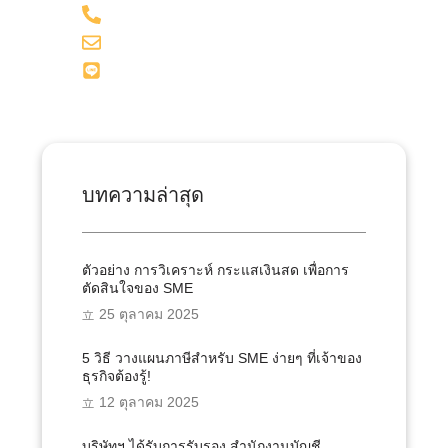
098-281-1599
admin@onesiri-acc.com
Line: @onesiriacct
บทความล่าสุด
ตัวอย่าง การวิเคราะห์ กระแสเงินสด เพื่อการ
ตัดสินใจของ SME
25 ตุลาคม 2025
5 วิธี วางแผนภาษีสำหรับ SME ง่ายๆ ที่เจ้าของ
ธุรกิจต้องรู้!
12 ตุลาคม 2025
บริษัทฯ ได้รับการรับรอง สำนักงานบัญชี