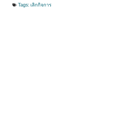
Tags:
เลิกกิจการ