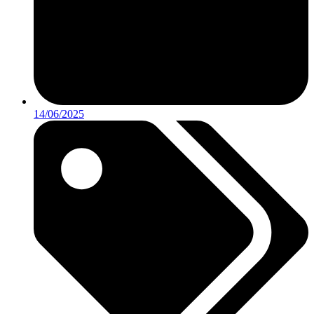
14/06/2025