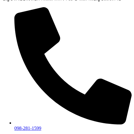
098-281-1599