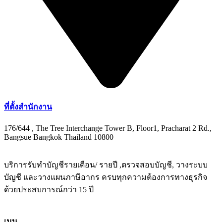
ที่ตั้งสำนักงาน
176/644 , The Tree Interchange Tower B, Floor1, Pracharat 2 Rd.,
Bangsue Bangkok Thailand 10800
บริการรับทำบัญชีรายเดือน/ รายปี ,ตรวจสอบบัญชี, วางระบบ
บัญชี และวางแผนภาษีอากร ครบทุกความต้องการทางธุรกิจ
ด้วยประสบการณ์กว่า 15 ปี
เมนู