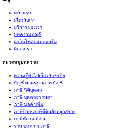
หน้าแรก
เกี่ยวกับเรา
บริการของเรา
บทความบัญชี
ดาว์นโหลดแบบฟอร์ม
ติดต่อเรา
หมวดหมู่บทความ
ความรู้ทั่วไปเกี่ยวกับธุรกิจ
บัญชี มาตรฐานการบัญชี
ภาษี นิติบุคคล
ภาษี บุคคลธรรมดา
ภาษี มูลค่าเพิ่ม
ภาษีป้าย/ ภาษีที่ดินสิ่งปลูกสร้าง
ภาษีหัก ณ ที่จ่าย
รวม บทความภาษี