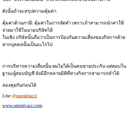
ดังนั้นถ้าจะสรุปความคุ้มค่า
คุ้มค่าด้านภาษี: คุ้มค่าในการจัดทำ เพราะถ้าสามารถนำค่าใช้
จ่ายมาใช้ในนามบริษัทได้
ในเชิง บริษัทนั้นถือว่าเป็นการป้องกันความเสี่ยงของกิจการด้วย
หากบุคคลนั้นเป็นอะไรไป
การบริหารความเสี่ยงนั้น ผมไม่ได้เป็นคนขายประกัน แต่ตอบใน
ฐานะผู้สอบบัญชี ยังมีอีกหลายมิติที่ทางกิจการสามารถทำได้
ลองคุยกันก่อนได้
Line
@onesiriacct
www.onesiri-acc.com