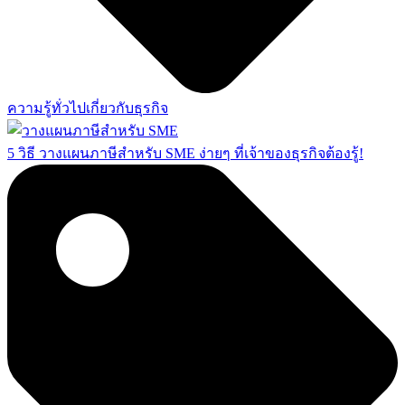
ความรู้ทั่วไปเกี่ยวกับธุรกิจ
5 วิธี วางแผนภาษีสำหรับ SME ง่ายๆ ที่เจ้าของธุรกิจต้องรู้!