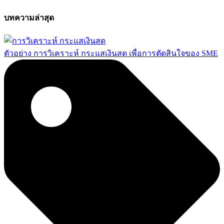
บทความล่าสุด
ตัวอย่าง การวิเคราะห์ กระแสเงินสด เพื่อการตัดสินใจของ SME