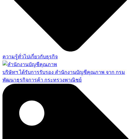
ความรู้ทั่วไปเกี่ยวกับธุรกิจ
บริษัทฯ ได้รับการรับรอง สำนักงานบัญชีคุณภาพ จาก กรม
พัฒนาธุรกิจการค้า กระทรวงพาณิชย์