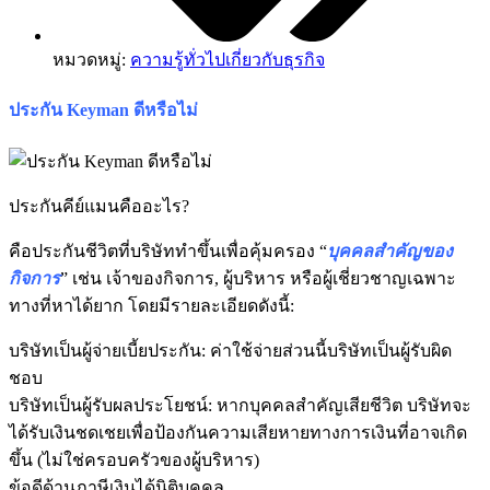
หมวดหมู่:
ความรู้ทั่วไปเกี่ยวกับธุรกิจ
ประกัน Keyman ดีหรือไม่
ประกันคีย์แมนคืออะไร?
คือประกันชีวิตที่บริษัททำขึ้นเพื่อคุ้มครอง “
บุคคลสำคัญของ
กิจการ
” เช่น เจ้าของกิจการ, ผู้บริหาร หรือผู้เชี่ยวชาญเฉพาะ
ทางที่หาได้ยาก โดยมีรายละเอียดดังนี้:
บริษัทเป็นผู้จ่ายเบี้ยประกัน: ค่าใช้จ่ายส่วนนี้บริษัทเป็นผู้รับผิด
ชอบ
บริษัทเป็นผู้รับผลประโยชน์: หากบุคคลสำคัญเสียชีวิต บริษัทจะ
ได้รับเงินชดเชยเพื่อป้องกันความเสียหายทางการเงินที่อาจเกิด
ขึ้น (ไม่ใช่ครอบครัวของผู้บริหาร)
ข้อดีด้านภาษีเงินได้นิติบุคคล