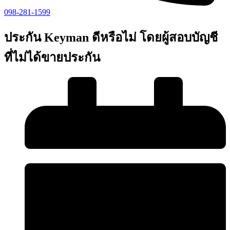
098-281-1599
ประกัน Keyman ดีหรือไม่ โดยผู้สอบบัญชี
ที่ไม่ได้ขายประกัน