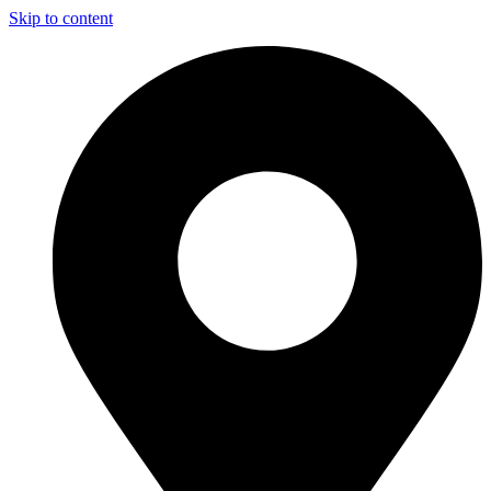
Skip to content