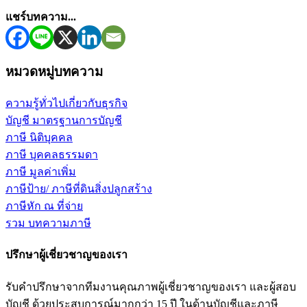
แชร์บทความ...
หมวดหมู่บทความ
ความรู้ทั่วไปเกี่ยวกับธุรกิจ
บัญชี มาตรฐานการบัญชี
ภาษี นิติบุคคล
ภาษี บุคคลธรรมดา
ภาษี มูลค่าเพิ่ม
ภาษีป้าย/ ภาษีที่ดินสิ่งปลูกสร้าง
ภาษีหัก ณ ที่จ่าย
รวม บทความภาษี
ปรึกษาผู้เชี่ยวชาญของเรา
รับคำปรึกษาจากทีมงานคุณภาพผู้เชี่ยวชาญของเรา และผู้สอบ
บัญชี ด้วยประสบการณ์มากกว่า 15 ปี ในด้านบัญชีและภาษี