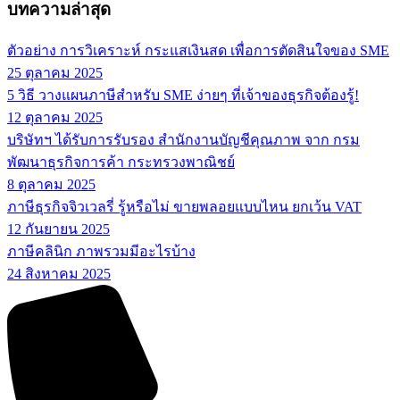
บทความล่าสุด
ตัวอย่าง การวิเคราะห์ กระแสเงินสด เพื่อการตัดสินใจของ SME
25 ตุลาคม 2025
5 วิธี วางแผนภาษีสำหรับ SME ง่ายๆ ที่เจ้าของธุรกิจต้องรู้!
12 ตุลาคม 2025
บริษัทฯ ได้รับการรับรอง สำนักงานบัญชีคุณภาพ จาก กรม
พัฒนาธุรกิจการค้า กระทรวงพาณิชย์
8 ตุลาคม 2025
ภาษีธุรกิจจิวเวลรี่ รู้หรือไม่ ขายพลอยแบบไหน ยกเว้น VAT
12 กันยายน 2025
ภาษีคลินิก ภาพรวมมีอะไรบ้าง
24 สิงหาคม 2025