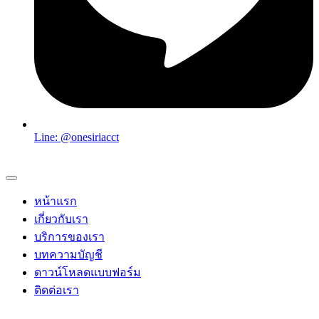
Line: @onesiriacct
หน้าแรก
เกี่ยวกับเรา
บริการของเรา
บทความบัญชี
ดาวน์โหลดแบบฟอร์ม
ติดต่อเรา