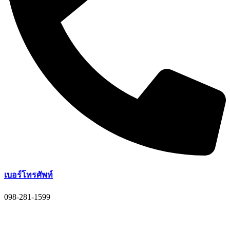
เบอร์โทรศัพท์
098-281-1599