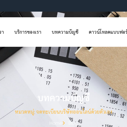
เรา
บริการของเรา
บทความบัญชี
ดาวน์โหลดแบบฟอร
บทความบัญชี
หมวดหมู่: จดทะเบียนบริษัทออนไลน์ด้วยตัวเอง
Home
Blog