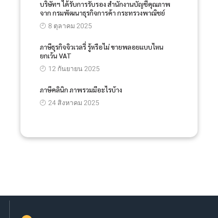
บริษัทฯ ได้รับการรับรอง สำนักงานบัญชีคุณภาพ
จาก กรมพัฒนาธุรกิจการค้า กระทรวงพาณิชย์
8 ตุลาคม 2025
ภาษีธุรกิจจิวเวลรี่ รู้หรือไม่ ขายพลอยแบบไหน
ยกเว้น VAT
12 กันยายน 2025
ภาษีคลินิก ภาพรวมมีอะไรบ้าง
24 สิงหาคม 2025