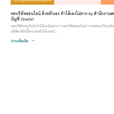
จดบริษัทออนไลน์ ด้วยตัวเอง ทำได้เองไม่ยาก by สำนักงาน
บัญชี OneSiri
จดบริษัทออนไลน์ ทำได้เองไม่ยาก !! จดบริษัทออนไลน์ การจดทะเบียนจัดตั
บริษัท สมัยนี้สามารถทำได้เองผ่า...
อ่านเพิ่มเติม