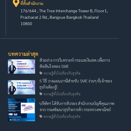
ที่ตั้งสำนักงาน
176/644 , The Tree Interchange Tower B, Floor1,
Pracharat 2 Rd., Bangsue Bangkok Thailand
10800
บทความล่าสุด
ตัวอย่าง การวิเคราะห์ กระแสเงินสด เพื่อการ
ตัดสินใจของ SME
ความรู้ทั่วไปเกี่ยวกับธุรกิจ
5 วิธี วางแผนภาษีสำหรับ SME ง่ายๆ ที่เจ้าของ
ธุรกิจต้องรู้!
ความรู้ทั่วไปเกี่ยวกับธุรกิจ
บริษัทฯ ได้รับการรับรอง สำนักงานบัญชีคุณภาพ
จาก กรมพัฒนาธุรกิจการค้า กระทรวงพาณิชย์
ความรู้ทั่วไปเกี่ยวกับธุรกิจ