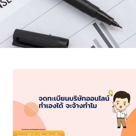
ความรู้ทั่วไปเกี่ยวกับธุรกิจ