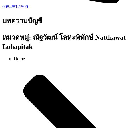
098-281-1599
บทความบัญชี
หมวดหมู่: ณัฐวัฒน์ โลหะพิทักษ์ Natthawat
Lohapitak
Home