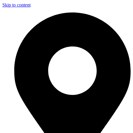
Skip to content