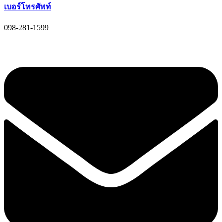
เบอร์โทรศัพท์
098-281-1599