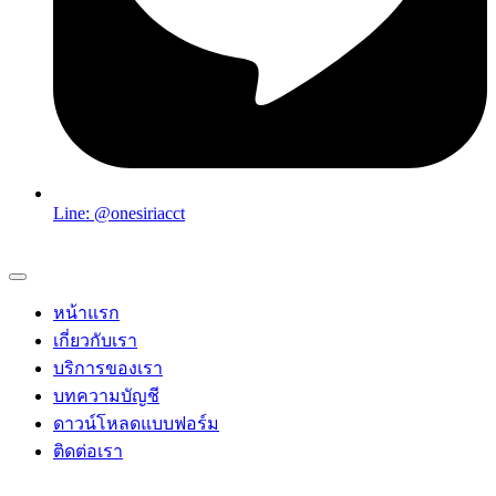
Line: @onesiriacct
หน้าแรก
เกี่ยวกับเรา
บริการของเรา
บทความบัญชี
ดาวน์โหลดแบบฟอร์ม
ติดต่อเรา