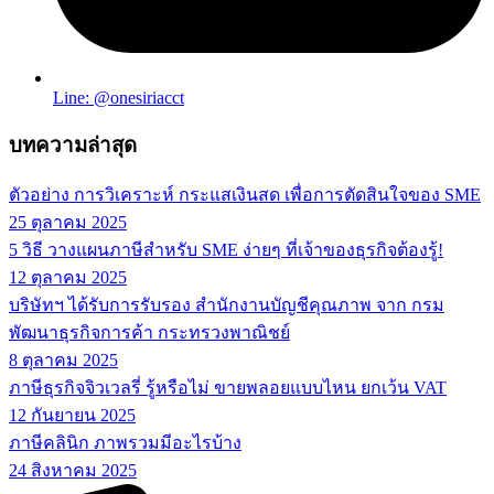
Line: @onesiriacct
บทความล่าสุด
ตัวอย่าง การวิเคราะห์ กระแสเงินสด เพื่อการตัดสินใจของ SME
25 ตุลาคม 2025
5 วิธี วางแผนภาษีสำหรับ SME ง่ายๆ ที่เจ้าของธุรกิจต้องรู้!
12 ตุลาคม 2025
บริษัทฯ ได้รับการรับรอง สำนักงานบัญชีคุณภาพ จาก กรม
พัฒนาธุรกิจการค้า กระทรวงพาณิชย์
8 ตุลาคม 2025
ภาษีธุรกิจจิวเวลรี่ รู้หรือไม่ ขายพลอยแบบไหน ยกเว้น VAT
12 กันยายน 2025
ภาษีคลินิก ภาพรวมมีอะไรบ้าง
24 สิงหาคม 2025