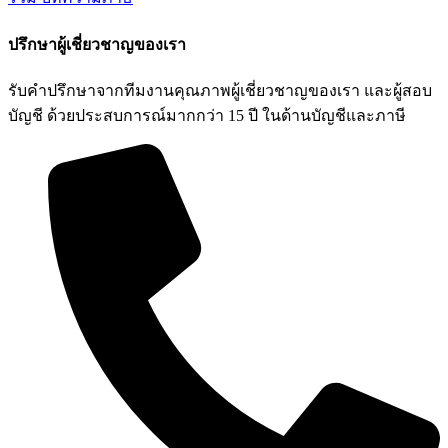
ปรึกษาผู้เชี่ยวชาญของเรา
รับคำปรึกษาจากทีมงานคุณภาพผู้เชี่ยวชาญของเรา และผู้สอบ
บัญชี ด้วยประสบการณ์มากกว่า 15 ปี ในด้านบัญชีและภาษี