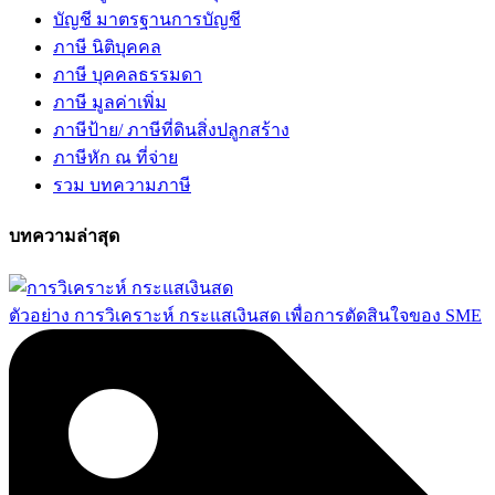
บัญชี มาตรฐานการบัญชี
ภาษี นิติบุคคล
ภาษี บุคคลธรรมดา
ภาษี มูลค่าเพิ่ม
ภาษีป้าย/ ภาษีที่ดินสิ่งปลูกสร้าง
ภาษีหัก ณ ที่จ่าย
รวม บทความภาษี
บทความล่าสุด
ตัวอย่าง การวิเคราะห์ กระแสเงินสด เพื่อการตัดสินใจของ SME