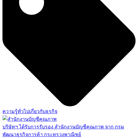
ความรู้ทั่วไปเกี่ยวกับธุรกิจ
บริษัทฯ ได้รับการรับรอง สำนักงานบัญชีคุณภาพ จาก กรม
พัฒนาธุรกิจการค้า กระทรวงพาณิชย์