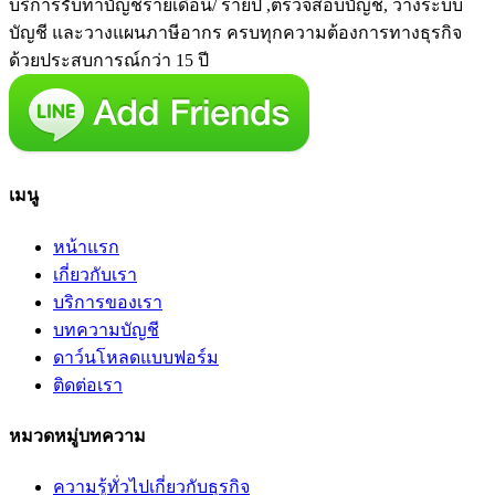
บริการรับทำบัญชีรายเดือน/ รายปี ,ตรวจสอบบัญชี, วางระบบ
บัญชี และวางแผนภาษีอากร ครบทุกความต้องการทางธุรกิจ
ด้วยประสบการณ์กว่า 15 ปี
เมนู
หน้าแรก
เกี่ยวกับเรา
บริการของเรา
บทความบัญชี
ดาว์นโหลดแบบฟอร์ม
ติดต่อเรา
หมวดหมู่บทความ
ความรู้ทั่วไปเกี่ยวกับธุรกิจ