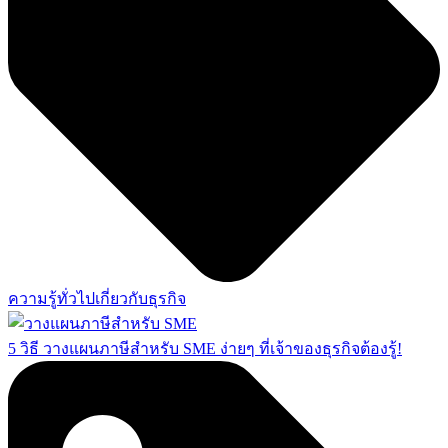
ความรู้ทั่วไปเกี่ยวกับธุรกิจ
5 วิธี วางแผนภาษีสำหรับ SME ง่ายๆ ที่เจ้าของธุรกิจต้องรู้!