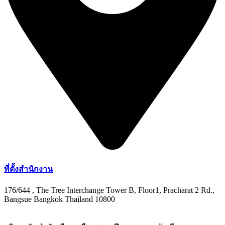
ที่ตั้งสำนักงาน
176/644 , The Tree Interchange Tower B, Floor1, Pracharat 2 Rd.,
Bangsue Bangkok Thailand 10800