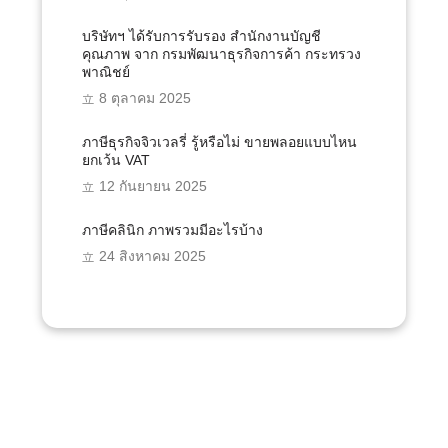
บริษัทฯ ได้รับการรับรอง สำนักงานบัญชี
คุณภาพ จาก กรมพัฒนาธุรกิจการค้า กระทรวง
พาณิชย์
8 ตุลาคม 2025
ภาษีธุรกิจจิวเวลรี่ รู้หรือไม่ ขายพลอยแบบไหน
ยกเว้น VAT
12 กันยายน 2025
ภาษีคลินิก ภาพรวมมีอะไรบ้าง
24 สิงหาคม 2025