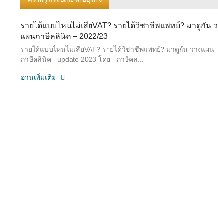
รายได้แบบไหนไม่เสียVAT? รายได้วิชาชีพแพทย์? มาดูกัน 
แผนภาษีคลินิค – 2022/23
รายได้แบบไหนไม่เสียVAT? รายได้วิชาชีพแพทย์? มาดูกัน วางแผน
ภาษีคลินิค - update 2023 โดย ภาษีคล...
อ่านเพิ่มเติม