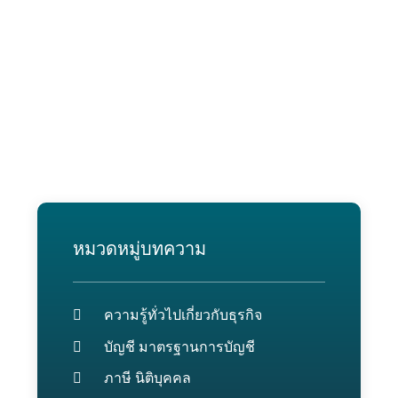
หมวดหมู่บทความ
ความรู้ทั่วไปเกี่ยวกับธุรกิจ
บัญชี มาตรฐานการบัญชี
ภาษี นิติบุคคล