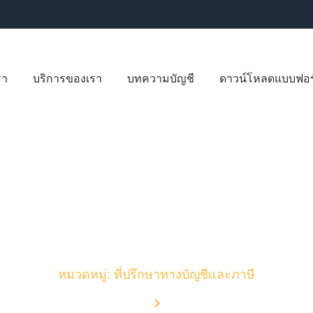
รา
บริการของเรา
บทความบัญชี
ดาวน์โหลดแบบฟอร
บทความบัญชี
หมวดหมู่: ที่ปรึกษาทางบัญชีและภาษี
Home
Blog