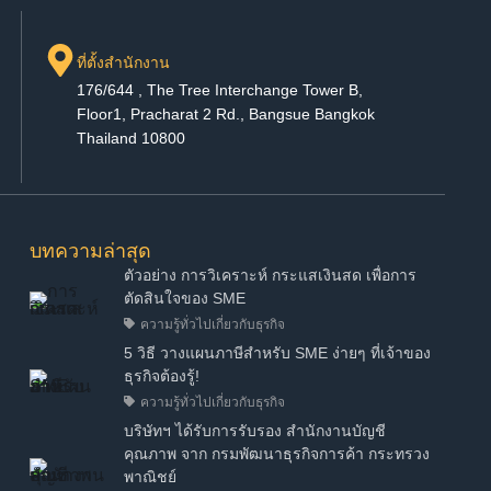
ที่ตั้งสำนักงาน
176/644 , The Tree Interchange Tower B,
Floor1, Pracharat 2 Rd., Bangsue Bangkok
Thailand 10800
บทความล่าสุด
ตัวอย่าง การวิเคราะห์ กระแสเงินสด เพื่อการ
ตัดสินใจของ SME
ความรู้ทั่วไปเกี่ยวกับธุรกิจ
5 วิธี วางแผนภาษีสำหรับ SME ง่ายๆ ที่เจ้าของ
ธุรกิจต้องรู้!
ความรู้ทั่วไปเกี่ยวกับธุรกิจ
บริษัทฯ ได้รับการรับรอง สำนักงานบัญชี
คุณภาพ จาก กรมพัฒนาธุรกิจการค้า กระทรวง
พาณิชย์