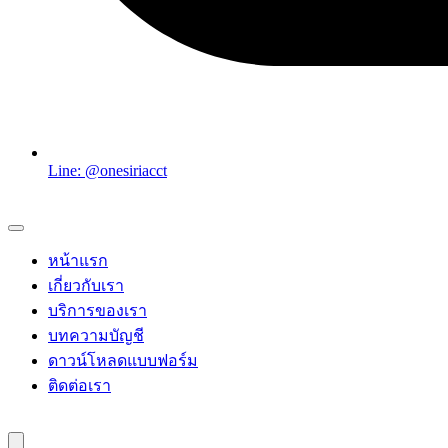
Line: @onesiriacct
หน้าแรก
เกี่ยวกับเรา
บริการของเรา
บทความบัญชี
ดาวน์โหลดแบบฟอร์ม
ติดต่อเรา