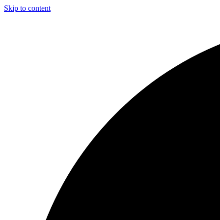
Skip to content