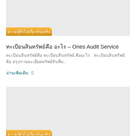
ความรู้ทั่วไปเกี่ยวกับธุรกิจ
ทะเบียนสินทรัพย์คือ อะไร – Ones Audit Service
ทะเบียนสินทรัพย์คือ ทะเบียนสินทรัพย์ คืออะไร ทะเบียนสินทรัพย์
คือ สรุปรายละเอียดทรัพย์สินที่ม...
อ่านเพิ่มเติม
ความรู้ทั่วไปเกี่ยวกับธุรกิจ