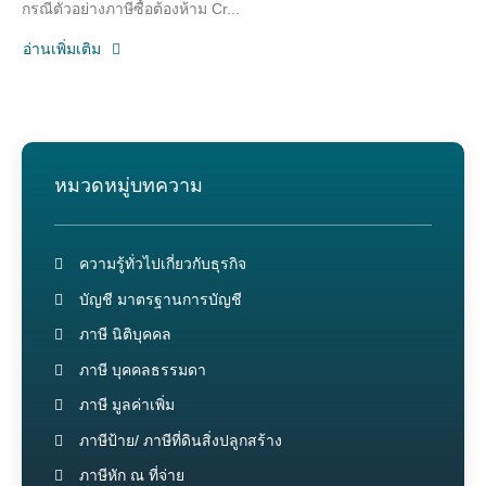
กรณีตัวอย่างภาษีซื้อต้องห้าม Cr...
อ่านเพิ่มเติม
หมวดหมู่บทความ
ความรู้ทั่วไปเกี่ยวกับธุรกิจ
บัญชี มาตรฐานการบัญชี
ภาษี นิติบุคคล
ภาษี บุคคลธรรมดา
ภาษี มูลค่าเพิ่ม
ภาษีป้าย/ ภาษีที่ดินสิ่งปลูกสร้าง
ภาษีหัก ณ ที่จ่าย