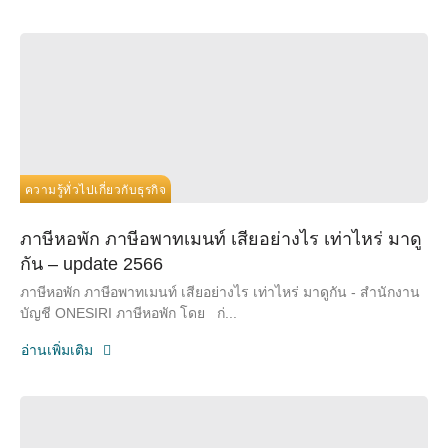
ความรู้ทั่วไปเกี่ยวกับธุรกิจ
ภาษีหอพัก ภาษีอพาทเมนท์ เสียอย่างไร เท่าไหร่ มาดู
กัน – update 2566
ภาษีหอพัก ภาษีอพาทเมนท์ เสียอย่างไร เท่าไหร่ มาดูกัน - สำนักงาน
บัญชี ONESIRI ภาษีหอพัก โดย ก่...
อ่านเพิ่มเติม