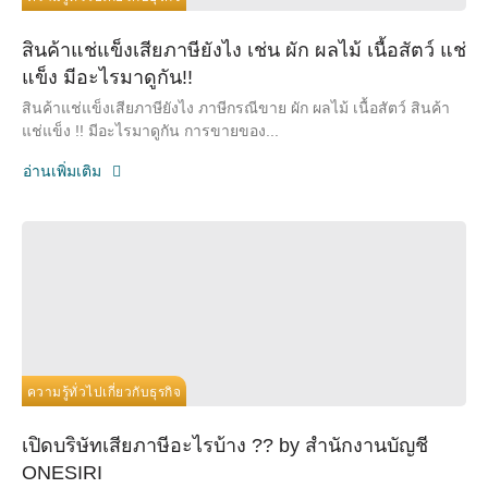
สินค้าแช่แข็งเสียภาษียังไง เช่น ผัก ผลไม้ เนื้อสัตว์ แช่
แข็ง มีอะไรมาดูกัน!!
สินค้าแช่แข็งเสียภาษียังไง ภาษีกรณีขาย ผัก ผลไม้ เนื้อสัตว์ สินค้า
แช่แข็ง !! มีอะไรมาดูกัน การขายของ...
อ่านเพิ่มเติม
ความรู้ทั่วไปเกี่ยวกับธุรกิจ
เปิดบริษัทเสียภาษีอะไรบ้าง ?? by สำนักงานบัญชี
ONESIRI