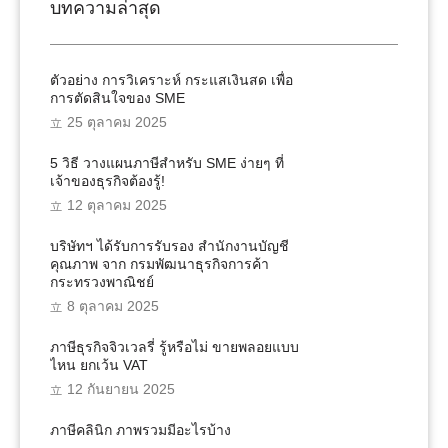
บทความล่าสุด
ตัวอย่าง การวิเคราะห์ กระแสเงินสด เพื่อ
การตัดสินใจของ SME
25 ตุลาคม 2025
5 วิธี วางแผนภาษีสำหรับ SME ง่ายๆ ที่
เจ้าของธุรกิจต้องรู้!
12 ตุลาคม 2025
บริษัทฯ ได้รับการรับรอง สำนักงานบัญชี
คุณภาพ จาก กรมพัฒนาธุรกิจการค้า
กระทรวงพาณิชย์
8 ตุลาคม 2025
ภาษีธุรกิจจิวเวลรี่ รู้หรือไม่ ขายพลอยแบบ
ไหน ยกเว้น VAT
12 กันยายน 2025
ภาษีคลินิก ภาพรวมมีอะไรบ้าง