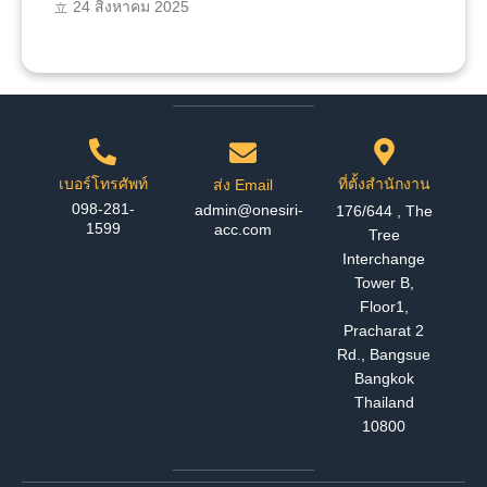
24 สิงหาคม 2025
เบอร์โทรศัพท์
ที่ตั้งสำนักงาน
ส่ง Email
098-281-
admin@onesiri-
176/644 , The
1599
acc.com
Tree
Interchange
Tower B,
Floor1,
Pracharat 2
Rd., Bangsue
Bangkok
Thailand
10800