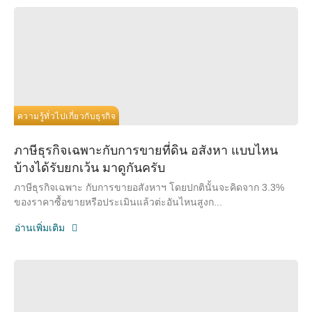
ความรู้ทั่วไปเกี่ยวกับธุรกิจ
ภาษีธุรกิจเฉพาะกับการขายที่ดิน อสังหา แบบไหน
บ้างได้รับยกเว้น มาดูกันครับ
ภาษีธุรกิจเฉพาะ กับการขายอสังหาฯ โดยปกตินั้นจะคิดจาก 3.3%
ของราคาซื้อขายหรือประเมินแล้วต่ะอันไหนสูงก...
อ่านเพิ่มเติม