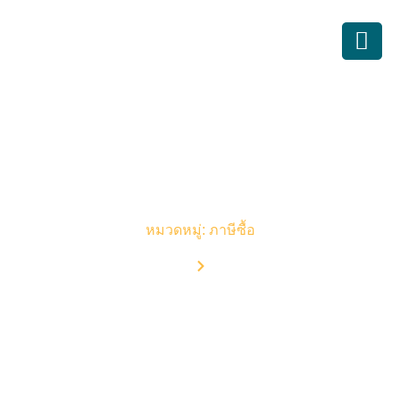
บทความบัญชี
หมวดหมู่: ภาษีซื้อ
Home
Blog