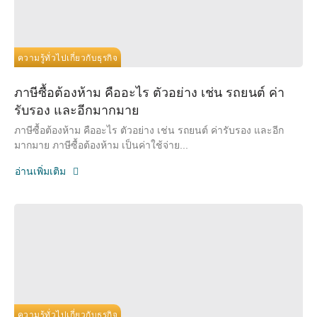
ความรู้ทั่วไปเกี่ยวกับธุรกิจ
ภาษีซื้อต้องห้าม คืออะไร ตัวอย่าง เช่น รถยนต์ ค่า
รับรอง และอีกมากมาย
ภาษีซื้อต้องห้าม คืออะไร ตัวอย่าง เช่น รถยนต์ ค่ารับรอง และอีก
มากมาย ภาษีซื้อต้องห้าม เป็นค่าใช้จ่าย...
อ่านเพิ่มเติม
ความรู้ทั่วไปเกี่ยวกับธุรกิจ