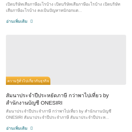
เปิดบริษัทเสียภาษีอะไรบ้าง เปิดบริษัทเสียภาษีอะไรบ้าง เปิดบริษัท
เสียภาษีอะไรบ้าง คงเป้นปัญหาหนักอกแต...
อ่านเพิ่มเติม
ความรู้ทั่วไปเกี่ยวกับธุรกิจ
สัมนาประจำปีประหยัดภาษี กว่าพาไปเที่ยว by
สำนักงานบัญชี ONESIRI
สัมนาประจำปีประจำภาษี กว่าพาไปเที่ยว by สำนักงานบัญชี
ONESIRI สัมนาประจำปีประจำภาษี สัมนาประจำปีประห...
อ่านเพิ่มเติม