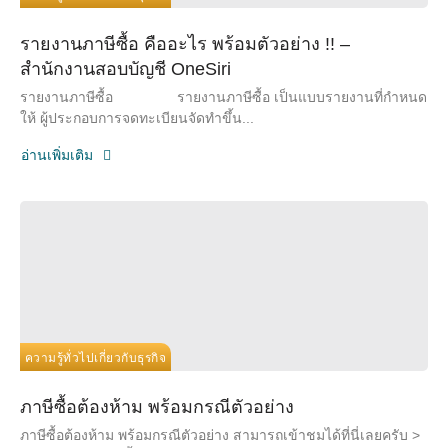
รายงานภาษีซื้อ คืออะไร พร้อมตัวอย่าง !! –
สำนักงานสอบบัญชี OneSiri
รายงานภาษีซื้อ รายงานภาษีซื้อ เป็นแบบรายงานที่กำหนด
ให้ ผู้ประกอบการจดทะเบียนจัดทำขึ้น...
อ่านเพิ่มเติม
ความรู้ทั่วไปเกี่ยวกับธุรกิจ
ภาษีซื้อต้องห้าม พร้อมกรณีตัวอย่าง
ภาษีซื้อต้องห้าม พร้อมกรณีตัวอย่าง สามารถเข้าชมได้ที่นี่เลยครับ >