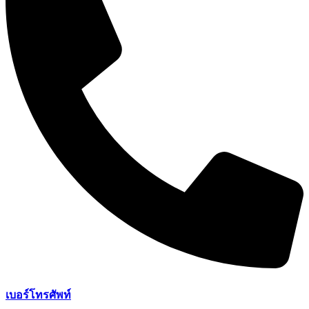
เบอร์โทรศัพท์