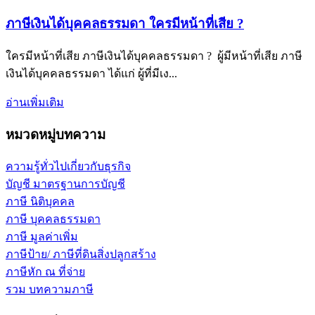
ภาษีเงินได้บุคคลธรรมดา ใครมีหน้าที่เสีย ?
ใครมีหน้าที่เสีย ภาษีเงินได้บุคคลธรรมดา ? ผู้มีหน้าที่เสีย ภาษี
เงินได้บุคคลธรรมดา ได้แก่ ผู้ที่มีเง...
อ่านเพิ่มเติม
หมวดหมู่บทความ
ความรู้ทั่วไปเกี่ยวกับธุรกิจ
บัญชี มาตรฐานการบัญชี
ภาษี นิติบุคคล
ภาษี บุคคลธรรมดา
ภาษี มูลค่าเพิ่ม
ภาษีป้าย/ ภาษีที่ดินสิ่งปลูกสร้าง
ภาษีหัก ณ ที่จ่าย
รวม บทความภาษี