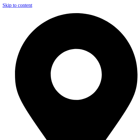
Skip to content