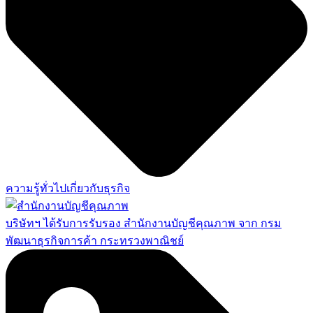
ความรู้ทั่วไปเกี่ยวกับธุรกิจ
บริษัทฯ ได้รับการรับรอง สำนักงานบัญชีคุณภาพ จาก กรม
พัฒนาธุรกิจการค้า กระทรวงพาณิชย์