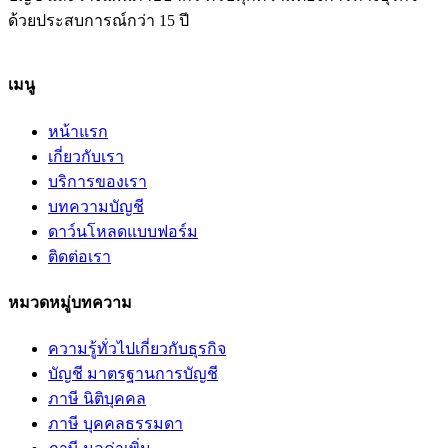
ด้วยประสบการณ์กว่า 15 ปี
เมนู
หน้าแรก
เกี่ยวกับเรา
บริการของเรา
บทความบัญชี
ดาว์นโหลดแบบฟอร์ม
ติดต่อเรา
หมวดหมู่บทความ
ความรู้ทั่วไปเกี่ยวกับธุรกิจ
บัญชี มาตรฐานการบัญชี
ภาษี นิติบุคคล
ภาษี บุคคลธรรมดา