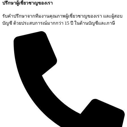
ปรึกษาผู้เชี่ยวชาญของเรา
รับคำปรึกษาจากทีมงานคุณภาพผู้เชี่ยวชาญของเรา และผู้สอบ
บัญชี ด้วยประสบการณ์มากกว่า 15 ปี ในด้านบัญชีและภาษี