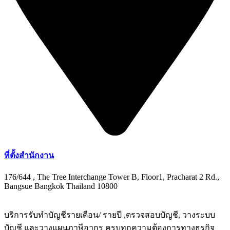
ที่ตั้งสำนักงาน
176/644 , The Tree Interchange Tower B, Floor1, Pracharat 2 Rd.,
Bangsue Bangkok Thailand 10800
บริการรับทำบัญชีรายเดือน/ รายปี ,ตรวจสอบบัญชี, วางระบบ
บัญชี และวางแผนภาษีอากร ครบทุกความต้องการทางธุรกิจ