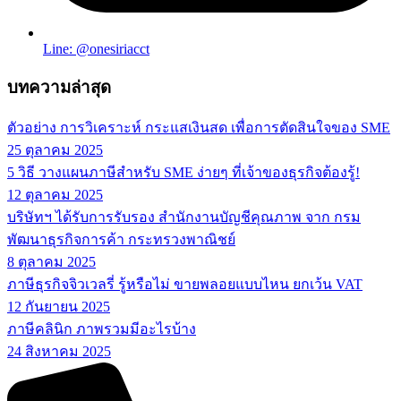
Line: @onesiriacct
บทความล่าสุด
ตัวอย่าง การวิเคราะห์ กระแสเงินสด เพื่อการตัดสินใจของ SME
25 ตุลาคม 2025
5 วิธี วางแผนภาษีสำหรับ SME ง่ายๆ ที่เจ้าของธุรกิจต้องรู้!
12 ตุลาคม 2025
บริษัทฯ ได้รับการรับรอง สำนักงานบัญชีคุณภาพ จาก กรม
พัฒนาธุรกิจการค้า กระทรวงพาณิชย์
8 ตุลาคม 2025
ภาษีธุรกิจจิวเวลรี่ รู้หรือไม่ ขายพลอยแบบไหน ยกเว้น VAT
12 กันยายน 2025
ภาษีคลินิก ภาพรวมมีอะไรบ้าง
24 สิงหาคม 2025