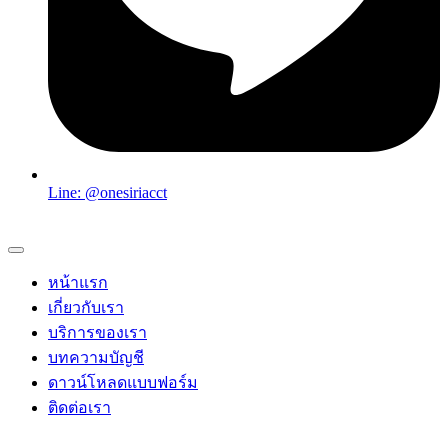
Line: @onesiriacct
หน้าแรก
เกี่ยวกับเรา
บริการของเรา
บทความบัญชี
ดาวน์โหลดแบบฟอร์ม
ติดต่อเรา