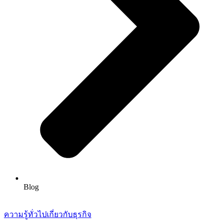
Blog
ความรู้ทั่วไปเกี่ยวกับธุรกิจ