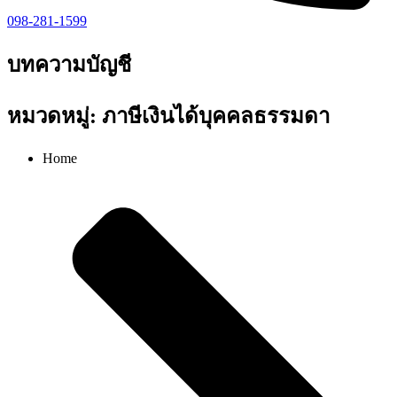
098-281-1599
บทความบัญชี
หมวดหมู่: ภาษีเงินได้บุคคลธรรมดา
Home