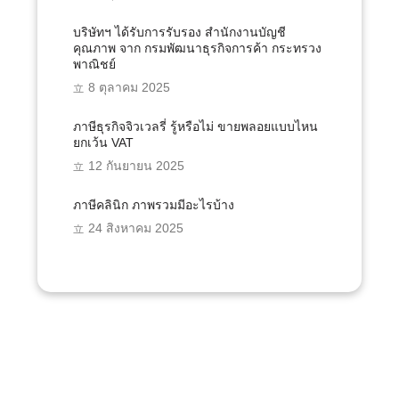
บริษัทฯ ได้รับการรับรอง สำนักงานบัญชี
คุณภาพ จาก กรมพัฒนาธุรกิจการค้า กระทรวง
พาณิชย์
8 ตุลาคม 2025
ภาษีธุรกิจจิวเวลรี่ รู้หรือไม่ ขายพลอยแบบไหน
ยกเว้น VAT
12 กันยายน 2025
ภาษีคลินิก ภาพรวมมีอะไรบ้าง
24 สิงหาคม 2025