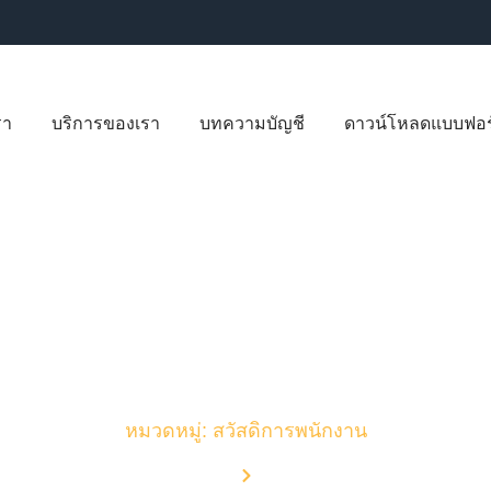
รา
บริการของเรา
บทความบัญชี
ดาวน์โหลดแบบฟอร
บทความบัญชี
หมวดหมู่: สวัสดิการพนักงาน
Home
Blog