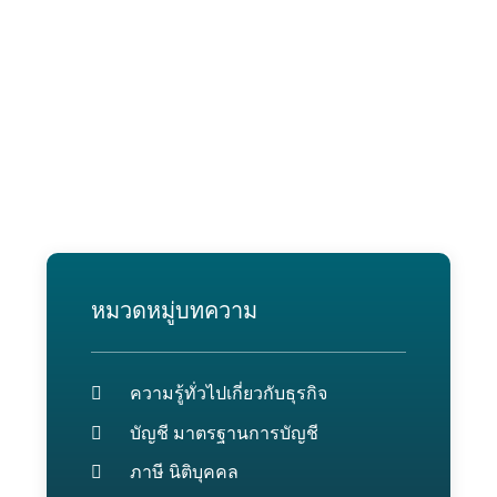
หมวดหมู่บทความ
ความรู้ทั่วไปเกี่ยวกับธุรกิจ
บัญชี มาตรฐานการบัญชี
ภาษี นิติบุคคล