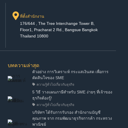
ที่ตั้งสำนักงาน
176/644 , The Tree Interchange Tower B,
Floor1, Pracharat 2 Rd., Bangsue Bangkok
Thailand 10800
บทความล่าสุด
ตัวอย่าง การวิเคราะห์ กระแสเงินสด เพื่อการ
ตัดสินใจของ SME
ความรู้ทั่วไปเกี่ยวกับธุรกิจ
5 วิธี วางแผนภาษีสำหรับ SME ง่ายๆ ที่เจ้าของ
ธุรกิจต้องรู้!
ความรู้ทั่วไปเกี่ยวกับธุรกิจ
บริษัทฯ ได้รับการรับรอง สำนักงานบัญชี
คุณภาพ จาก กรมพัฒนาธุรกิจการค้า กระทรวง
พาณิชย์