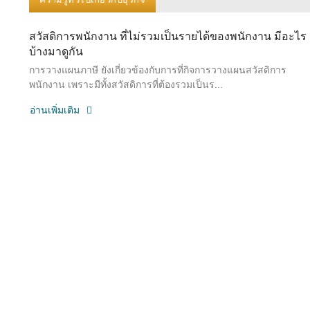
สวัสดิการพนักงาน ที่ไม่รวมเป็นรายได้ของพนักงาน มีอะไร
บ้างมาดูกัน
การวางแผนภาษี ยังเกี่ยวข้องกับการที่กิจการวางแผนสวัสดิการ
พนักงาน เพราะมีทั้งสวัสดิการที่ต้องรวมเป็นร...
อ่านเพิ่มเติม