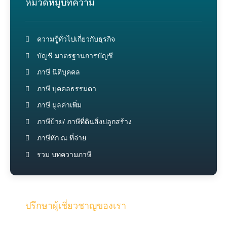
หมวดหมู่บทความ
ความรู้ทั่วไปเกี่ยวกับธุรกิจ
บัญชี มาตรฐานการบัญชี
ภาษี นิติบุคคล
ภาษี บุคคลธรรมดา
ภาษี มูลค่าเพิ่ม
ภาษีป้าย/ ภาษีที่ดินสิ่งปลูกสร้าง
ภาษีหัก ณ ที่จ่าย
รวม บทความภาษี
ปรึกษาผู้เชี่ยวชาญของเรา