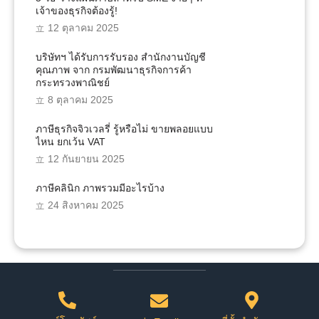
เจ้าของธุรกิจต้องรู้!
12 ตุลาคม 2025
บริษัทฯ ได้รับการรับรอง สำนักงานบัญชี
คุณภาพ จาก กรมพัฒนาธุรกิจการค้า
กระทรวงพาณิชย์
8 ตุลาคม 2025
ภาษีธุรกิจจิวเวลรี่ รู้หรือไม่ ขายพลอยแบบ
ไหน ยกเว้น VAT
12 กันยายน 2025
ภาษีคลินิก ภาพรวมมีอะไรบ้าง
24 สิงหาคม 2025