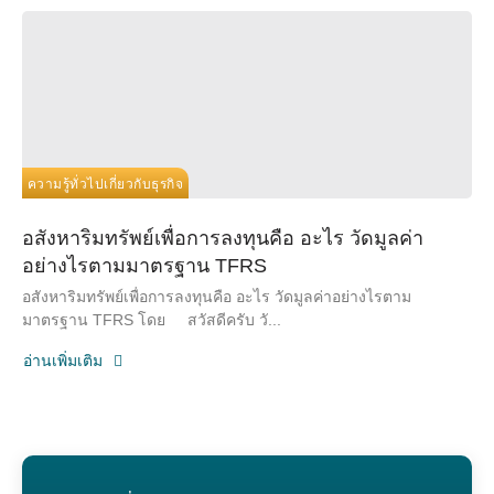
ความรู้ทั่วไปเกี่ยวกับธุรกิจ
อสังหาริมทรัพย์เพื่อการลงทุนคือ อะไร วัดมูลค่า
อย่างไรตามมาตรฐาน TFRS
อสังหาริมทรัพย์เพื่อการลงทุนคือ อะไร วัดมูลค่าอย่างไรตาม
มาตรฐาน TFRS โดย สวัสดีครับ วั...
อ่านเพิ่มเติม