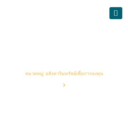
บทความบัญชี
หมวดหมู่: อสังหาริมทรัพย์เพื่อการลงทุน
Home
Blog