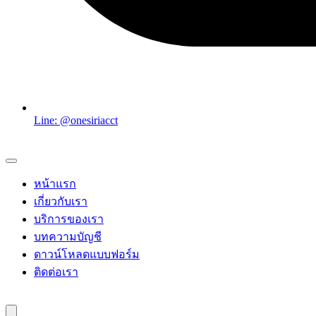
Line: @onesiriacct
หน้าแรก
เกี่ยวกับเรา
บริการของเรา
บทความบัญชี
ดาวน์โหลดแบบฟอร์ม
ติดต่อเรา