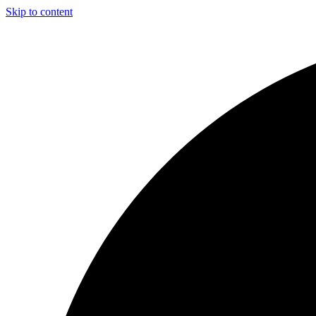
Skip to content