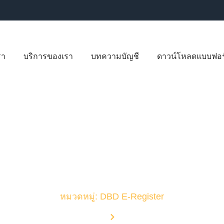
รา
บริการของเรา
บทความบัญชี
ดาวน์โหลดแบบฟอร
บทความบัญชี
หมวดหมู่: DBD E-Register
Home
Blog