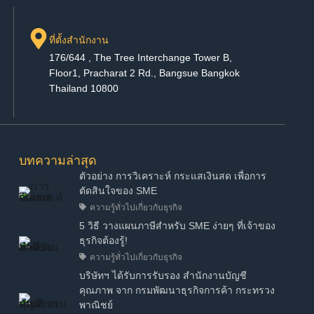
ที่ตั้งสำนักงาน
176/644 , The Tree Interchange Tower B,
Floor1, Pracharat 2 Rd., Bangsue Bangkok
Thailand 10800
บทความล่าสุด
ตัวอย่าง การวิเคราะห์ กระแสเงินสด เพื่อการ
ตัดสินใจของ SME
ความรู้ทั่วไปเกี่ยวกับธุรกิจ
5 วิธี วางแผนภาษีสำหรับ SME ง่ายๆ ที่เจ้าของ
ธุรกิจต้องรู้!
ความรู้ทั่วไปเกี่ยวกับธุรกิจ
บริษัทฯ ได้รับการรับรอง สำนักงานบัญชี
คุณภาพ จาก กรมพัฒนาธุรกิจการค้า กระทรวง
พาณิชย์