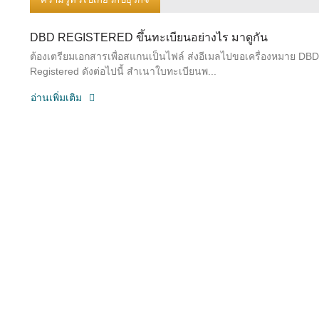
DBD REGISTERED ขึ้นทะเบียนอย่างไร มาดูกัน
ต้องเตรียมเอกสารเพื่อสแกนเป็นไฟล์ ส่งอีเมลไปขอเครื่องหมาย DBD
Registered ดังต่อไปนี้ สำเนาใบทะเบียนพ...
อ่านเพิ่มเติม