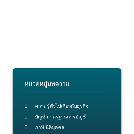
หมวดหมู่บทความ
ความรู้ทั่วไปเกี่ยวกับธุรกิจ
บัญชี มาตรฐานการบัญชี
ภาษี นิติบุคคล