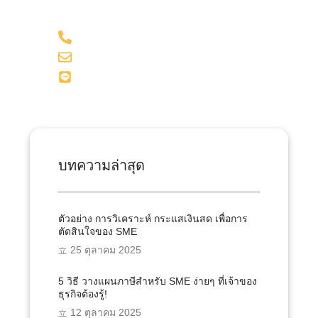
098-281-1599
admin@onesiri-acc.com
Line: @onesiriacct
บทความล่าสุด
ตัวอย่าง การวิเคราะห์ กระแสเงินสด เพื่อการ
ตัดสินใจของ SME
25 ตุลาคม 2025
5 วิธี วางแผนภาษีสำหรับ SME ง่ายๆ ที่เจ้าของ
ธุรกิจต้องรู้!
12 ตุลาคม 2025