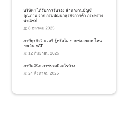
บริษัทฯ ได้รับการรับรอง สำนักงานบัญชี
คุณภาพ จาก กรมพัฒนาธุรกิจการค้า กระทรวง
พาณิชย์
8 ตุลาคม 2025
ภาษีธุรกิจจิวเวลรี่ รู้หรือไม่ ขายพลอยแบบไหน
ยกเว้น VAT
12 กันยายน 2025
ภาษีคลินิก ภาพรวมมีอะไรบ้าง
24 สิงหาคม 2025