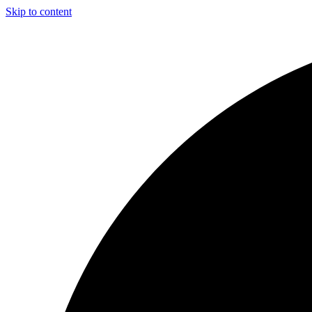
Skip to content