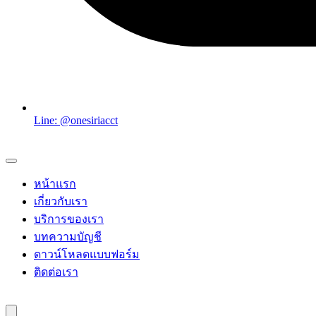
Line: @onesiriacct
หน้าแรก
เกี่ยวกับเรา
บริการของเรา
บทความบัญชี
ดาวน์โหลดแบบฟอร์ม
ติดต่อเรา