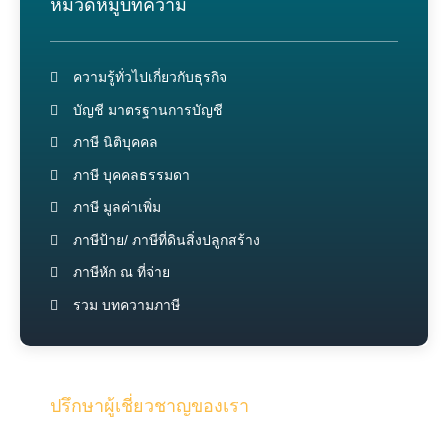
หมวดหมู่บทความ
ความรู้ทั่วไปเกี่ยวกับธุรกิจ
บัญชี มาตรฐานการบัญชี
ภาษี นิติบุคคล
ภาษี บุคคลธรรมดา
ภาษี มูลค่าเพิ่ม
ภาษีป้าย/ ภาษีที่ดินสิ่งปลูกสร้าง
ภาษีหัก ณ ที่จ่าย
รวม บทความภาษี
ปรึกษาผู้เชี่ยวชาญของเรา