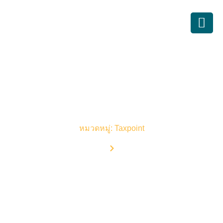
บทความบัญชี
หมวดหมู่: Taxpoint
Home
Blog