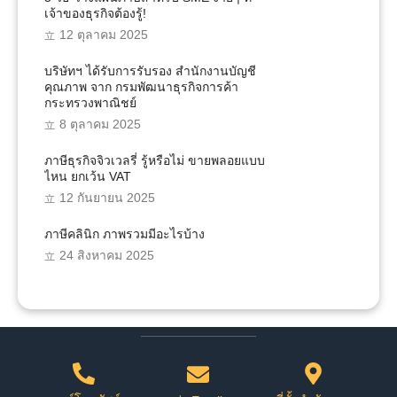
เจ้าของธุรกิจต้องรู้!
12 ตุลาคม 2025
บริษัทฯ ได้รับการรับรอง สำนักงานบัญชี
คุณภาพ จาก กรมพัฒนาธุรกิจการค้า
กระทรวงพาณิชย์
8 ตุลาคม 2025
ภาษีธุรกิจจิวเวลรี่ รู้หรือไม่ ขายพลอยแบบ
ไหน ยกเว้น VAT
12 กันยายน 2025
ภาษีคลินิก ภาพรวมมีอะไรบ้าง
24 สิงหาคม 2025