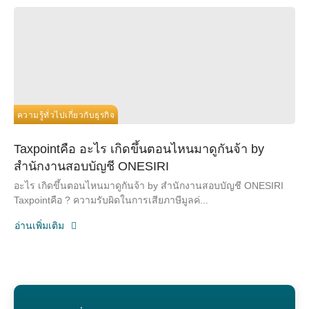
ความรู้ทั่วไปเกี่ยวกับธุรกิจ
Taxpointคือ อะไร เกิดขึ้นตอนไหนมาดูกันจ้า by
สำนักงานสอบบัญชี ONESIRI
อะไร เกิดขึ้นตอนไหนมาดูกันจ้า by สำนักงานสอบบัญชี ONESIRI
Taxpointคือ ? ความรับผิดในการเสียภาษีมูลค่...
อ่านเพิ่มเติม