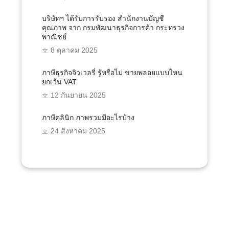
บริษัทฯ ได้รับการรับรอง สำนักงานบัญชี
คุณภาพ จาก กรมพัฒนาธุรกิจการค้า กระทรวง
พาณิชย์
8 ตุลาคม 2025
ภาษีธุรกิจจิวเวลรี่ รู้หรือไม่ ขายพลอยแบบไหน
ยกเว้น VAT
12 กันยายน 2025
ภาษีคลินิก ภาพรวมมีอะไรบ้าง
24 สิงหาคม 2025