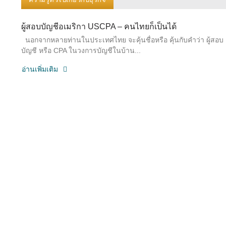
ผู้สอบบัญชีอเมริกา USCPA – คนไทยก็เป็นได้
นอกจากหลายท่านในประเทศไทย จะคุ้นชื่อหรือ คุ้นกับคำว่า ผู้สอบ
บัญชี หรือ CPA ในวงการบัญชีในบ้าน...
อ่านเพิ่มเติม