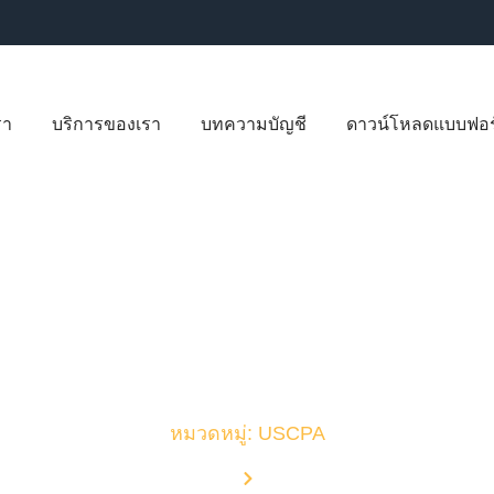
รา
บริการของเรา
บทความบัญชี
ดาวน์โหลดแบบฟอร
บทความบัญชี
หมวดหมู่: USCPA
Home
Blog