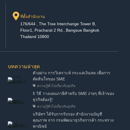
ที่ตั้งสำนักงาน
176/644 , The Tree Interchange Tower B,
Floor1, Pracharat 2 Rd., Bangsue Bangkok
Thailand 10800
บทความล่าสุด
ตัวอย่าง การวิเคราะห์ กระแสเงินสด เพื่อการ
ตัดสินใจของ SME
ความรู้ทั่วไปเกี่ยวกับธุรกิจ
5 วิธี วางแผนภาษีสำหรับ SME ง่ายๆ ที่เจ้าของ
ธุรกิจต้องรู้!
ความรู้ทั่วไปเกี่ยวกับธุรกิจ
บริษัทฯ ได้รับการรับรอง สำนักงานบัญชี
คุณภาพ จาก กรมพัฒนาธุรกิจการค้า กระทรวง
พาณิชย์