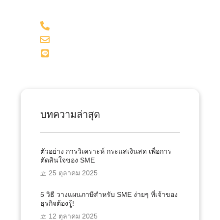
098-281-1599
admin@onesiri-acc.com
Line: @onesiriacct
บทความล่าสุด
ตัวอย่าง การวิเคราะห์ กระแสเงินสด เพื่อการ
ตัดสินใจของ SME
25 ตุลาคม 2025
5 วิธี วางแผนภาษีสำหรับ SME ง่ายๆ ที่เจ้าของ
ธุรกิจต้องรู้!
12 ตุลาคม 2025