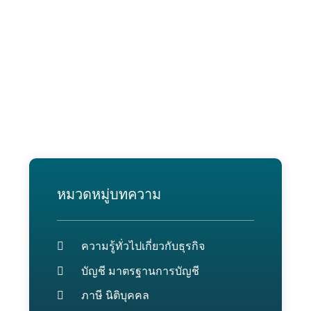
หมวดหมู่บทความ
ความรู้ทั่วไปเกี่ยวกับธุรกิจ
บัญชี มาตรฐานการบัญชี
ภาษี นิติบุคคล