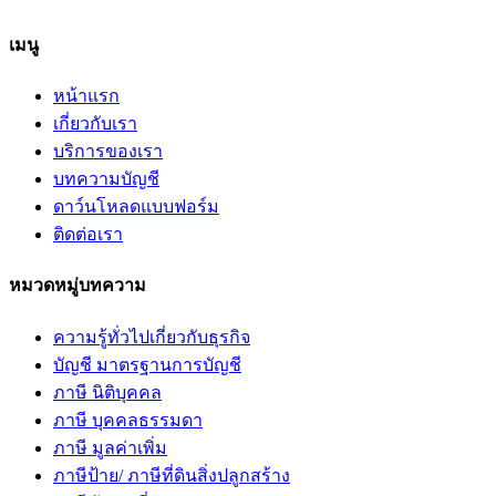
เมนู
หน้าแรก
เกี่ยวกับเรา
บริการของเรา
บทความบัญชี
ดาว์นโหลดแบบฟอร์ม
ติดต่อเรา
หมวดหมู่บทความ
ความรู้ทั่วไปเกี่ยวกับธุรกิจ
บัญชี มาตรฐานการบัญชี
ภาษี นิติบุคคล
ภาษี บุคคลธรรมดา
ภาษี มูลค่าเพิ่ม
ภาษีป้าย/ ภาษีที่ดินสิ่งปลูกสร้าง