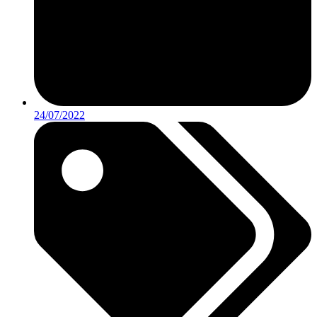
24/07/2022