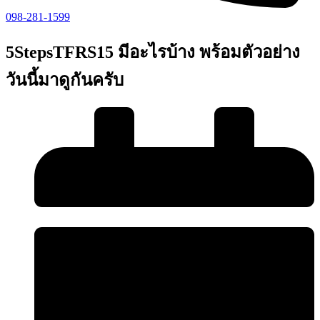
098-281-1599
5StepsTFRS15 มีอะไรบ้าง พร้อมตัวอย่าง
วันนี้มาดูกันครับ