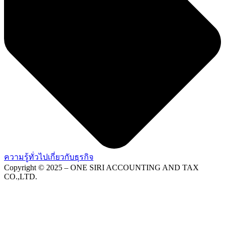
ความรู้ทั่วไปเกี่ยวกับธุรกิจ
Copyright © 2025 – ONE SIRI ACCOUNTING AND TAX
CO.,LTD.