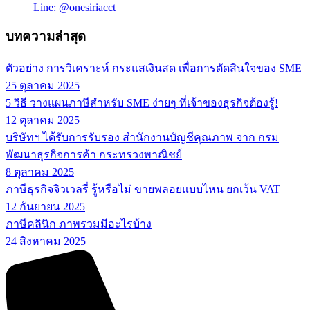
Line: @onesiriacct
บทความล่าสุด
ตัวอย่าง การวิเคราะห์ กระแสเงินสด เพื่อการตัดสินใจของ SME
25 ตุลาคม 2025
5 วิธี วางแผนภาษีสำหรับ SME ง่ายๆ ที่เจ้าของธุรกิจต้องรู้!
12 ตุลาคม 2025
บริษัทฯ ได้รับการรับรอง สำนักงานบัญชีคุณภาพ จาก กรม
พัฒนาธุรกิจการค้า กระทรวงพาณิชย์
8 ตุลาคม 2025
ภาษีธุรกิจจิวเวลรี่ รู้หรือไม่ ขายพลอยแบบไหน ยกเว้น VAT
12 กันยายน 2025
ภาษีคลินิก ภาพรวมมีอะไรบ้าง
24 สิงหาคม 2025