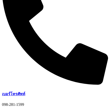
เบอร์โทรศัพท์
098-281-1599