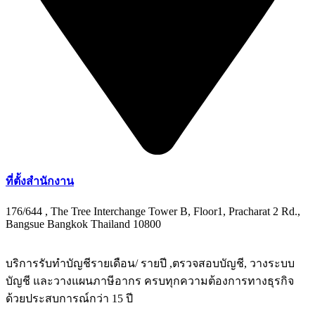
ที่ตั้งสำนักงาน
176/644 , The Tree Interchange Tower B, Floor1, Pracharat 2 Rd.,
Bangsue Bangkok Thailand 10800
บริการรับทำบัญชีรายเดือน/ รายปี ,ตรวจสอบบัญชี, วางระบบ
บัญชี และวางแผนภาษีอากร ครบทุกความต้องการทางธุรกิจ
ด้วยประสบการณ์กว่า 15 ปี