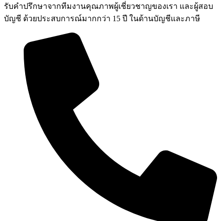
รับคำปรึกษาจากทีมงานคุณภาพผู้เชี่ยวชาญของเรา และผู้สอบ
บัญชี ด้วยประสบการณ์มากกว่า 15 ปี ในด้านบัญชีและภาษี