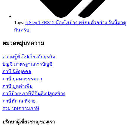
Tags:
5 Step TFRS15 มีอะไรบ้าง พร้อมตัวอย่าง วันนี้มาดู
กันครับ
หมวดหมู่บทความ
ความรู้ทั่วไปเกี่ยวกับธุรกิจ
บัญชี มาตรฐานการบัญชี
ภาษี นิติบุคคล
ภาษี บุคคลธรรมดา
ภาษี มูลค่าเพิ่ม
ภาษีป้าย/ ภาษีที่ดินสิ่งปลูกสร้าง
ภาษีหัก ณ ที่จ่าย
รวม บทความภาษี
ปรึกษาผู้เชี่ยวชาญของเรา