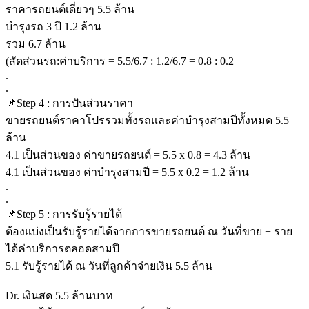
ราคารถยนต์เดี่ยวๆ 5.5 ล้าน
บำรุงรถ 3 ปี 1.2 ล้าน
รวม 6.7 ล้าน
(สัดส่วนรถ:ค่าบริการ = 5.5/6.7 : 1.2/6.7 = 0.8 : 0.2
.
.
📌Step 4 : การปันส่วนราคา
ขายรถยนต์ราคาโปรรวมทั้งรถและค่าบำรุงสามปีทั้งหมด 5.5
ล้าน
4.1 เป็นส่วนของ ค่าขายรถยนต์ = 5.5 x 0.8 = 4.3 ล้าน
4.1 เป็นส่วนของ ค่าบำรุงสามปี = 5.5 x 0.2 = 1.2 ล้าน
.
.
📌Step 5 : การรับรู้รายได้
ต้องแบ่งเป็นรับรู้รายได้จากการขายรถยนต์ ณ วันที่ขาย + ราย
ได้ค่าบริการตลอดสามปี
5.1 รับรู้รายได้ ณ วันที่ลูกค้าจ่ายเงิน 5.5 ล้าน
Dr. เงินสด 5.5 ล้านบาท