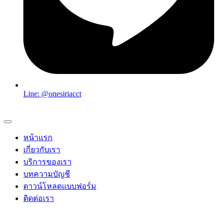
Line: @onesiriacct
หน้าแรก
เกี่ยวกับเรา
บริการของเรา
บทความบัญชี
ดาวน์โหลดแบบฟอร์ม
ติดต่อเรา