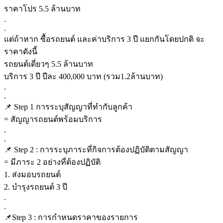
ราคาโปร 5.5 ล้านบาท
.
.
แต่ถ้าหาก ซื้อรถยนต์ และค่าบริการ 3 ปี แยกกันโดยปกติ จะ
ราคาดังนี้
รถยนต์เดี่ยวๆ 5.5 ล้านบาท
บริการ 3 ปี ปีละ 400,000 บาท (รวม1.2ล้านบาท)
.
.
📌 Step 1 การระบุสัญญาที่ทำกับลูกค้า
= สัญญารถยนต์พร้อมบริการ
.
.
📌 Step 2 : การระบุภาระที่กิจการต้องปฏิบัติตามสัญญา
= มีภาระ 2 อย่างที่ต้องปฏิบัติ
1. ส่งมอบรถยนต์
2. บำรุงรถยนต์ 3 ปี
.
.
📌Step 3 : การกำหนดราคาของรายการ