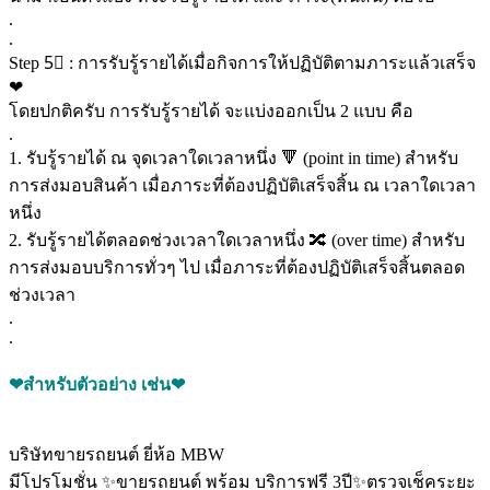
.
.
Step 5⃣ : การรับรู้รายได้เมื่อกิจการให้ปฏิบัติตามภาระแล้วเสร็จ
❤
โดยปกติครับ การรับรู้รายได้ จะแบ่งออกเป็น 2 แบบ คือ
.
1. รับรู้รายได้ ณ จุดเวลาใดเวลาหนึ่ง 🔻 (point in time) สำหรับ
การส่งมอบสินค้า เมื่อภาระที่ต้องปฏิบัติเสร็จสิ้น ณ เวลาใดเวลา
หนึ่ง
2. รับรู้รายได้ตลอดช่วงเวลาใดเวลาหนึ่ง 🔀 (over time) สำหรับ
การส่งมอบบริการทั่วๆ ไป เมื่อภาระที่ต้องปฏิบัติเสร็จสิ้นตลอด
ช่วงเวลา
.
.
❤สำหรับตัวอย่าง เช่น❤
บริษัทขายรถยนต์ ยี่ห้อ MBW
มีโปรโมชั่น ✨ขายรถยนต์ พร้อม บริการฟรี 3ปี✨ตรวจเช็คระยะ