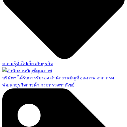
ความรู้ทั่วไปเกี่ยวกับธุรกิจ
บริษัทฯ ได้รับการรับรอง สำนักงานบัญชีคุณภาพ จาก กรม
พัฒนาธุรกิจการค้า กระทรวงพาณิชย์