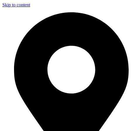
Skip to content