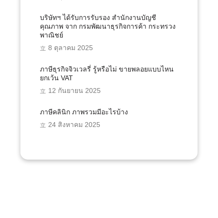
บริษัทฯ ได้รับการรับรอง สำนักงานบัญชี
คุณภาพ จาก กรมพัฒนาธุรกิจการค้า กระทรวง
พาณิชย์
8 ตุลาคม 2025
ภาษีธุรกิจจิวเวลรี่ รู้หรือไม่ ขายพลอยแบบไหน
ยกเว้น VAT
12 กันยายน 2025
ภาษีคลินิก ภาพรวมมีอะไรบ้าง
24 สิงหาคม 2025