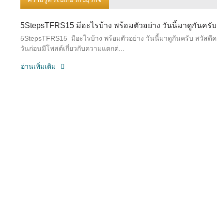
5StepsTFRS15 มีอะไรบ้าง พร้อมตัวอย่าง วันนี้มาดูกันครับ
5StepsTFRS15 มีอะไรบ้าง พร้อมตัวอย่าง วันนี้มาดูกันครับ สวัสดีค
วันก่อนมีโพสต์เกี่ยวกับความแตกต่...
อ่านเพิ่มเติม