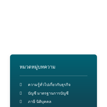
หมวดหมู่บทความ
ความรู้ทั่วไปเกี่ยวกับธุรกิจ
บัญชี มาตรฐานการบัญชี
ภาษี นิติบุคคล