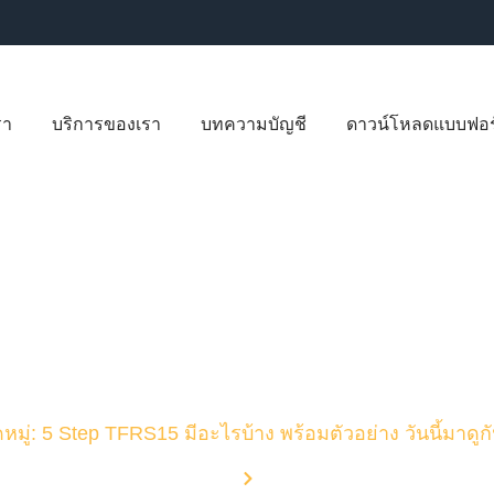
รา
บริการของเรา
บทความบัญชี
ดาวน์โหลดแบบฟอร
บทความบัญชี
มู่: 5 Step TFRS15 มีอะไรบ้าง พร้อมตัวอย่าง วันนี้มาดูก
Home
Blog