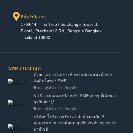
ที่ตั้งสำนักงาน
176/644 , The Tree Interchange Tower B,
Floor1, Pracharat 2 Rd., Bangsue Bangkok
Thailand 10800
บทความล่าสุด
ตัวอย่าง การวิเคราะห์ กระแสเงินสด เพื่อการ
ตัดสินใจของ SME
ความรู้ทั่วไปเกี่ยวกับธุรกิจ
5 วิธี วางแผนภาษีสำหรับ SME ง่ายๆ ที่เจ้าของ
ธุรกิจต้องรู้!
ความรู้ทั่วไปเกี่ยวกับธุรกิจ
บริษัทฯ ได้รับการรับรอง สำนักงานบัญชี
คุณภาพ จาก กรมพัฒนาธุรกิจการค้า กระทรวง
พาณิชย์