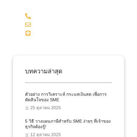
098-281-1599
admin@onesiri-acc.com
Line: @onesiriacct
บทความล่าสุด
ตัวอย่าง การวิเคราะห์ กระแสเงินสด เพื่อการ
ตัดสินใจของ SME
25 ตุลาคม 2025
5 วิธี วางแผนภาษีสำหรับ SME ง่ายๆ ที่เจ้าของ
ธุรกิจต้องรู้!
12 ตุลาคม 2025